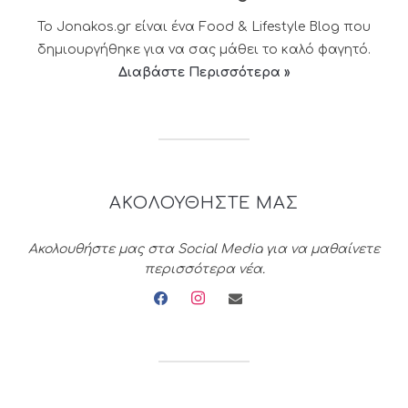
Το Jonakos.gr είναι ένα Food & Lifestyle Blog που
δημιουργήθηκε για να σας μάθει το καλό φαγητό.
Διαβάστε Περισσότερα »
ΑΚΟΛΟΥΘΗΣΤΕ ΜΑΣ
Ακολουθήστε μας στα Social Media για να μαθαίνετε
περισσότερα νέα.
facebook
instagram
envelope