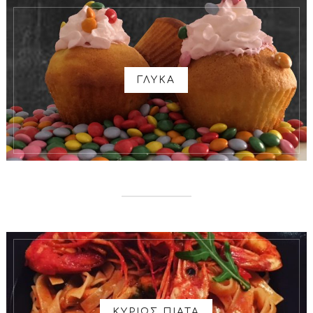
ΓΛΥΚΑ
ΚΥΡΙΩΣ ΠΙΑΤΑ