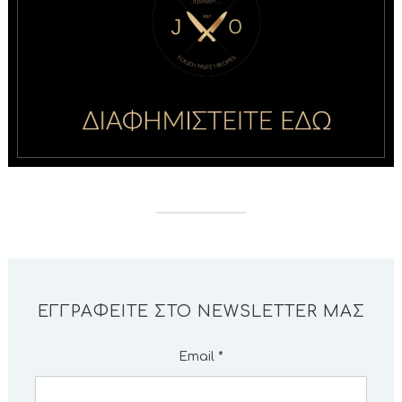
ΕΓΓΡΑΦΕΊΤΕ ΣΤΟ NEWSLETTER ΜΑΣ
Email
*