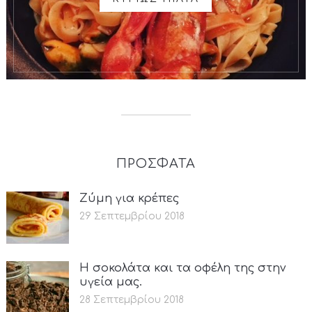
ΠΡΟΣΦΑΤΑ
Ζύμη για κρέπες
29 Σεπτεμβρίου 2018
Η σοκολάτα και τα οφέλη της στην
υγεία μας.
28 Σεπτεμβρίου 2018