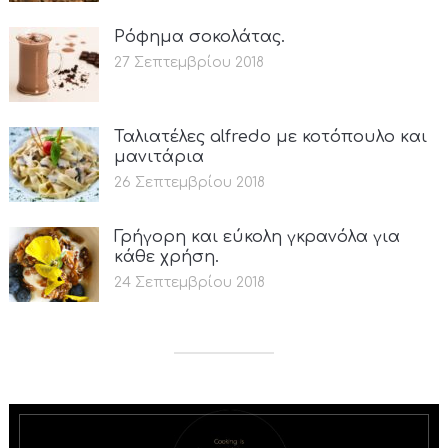
Ρόφημα σοκολάτας.
27 Σεπτεμβρίου 2018
Ταλιατέλες alfredo με κοτόπουλο και
μανιτάρια
26 Σεπτεμβρίου 2018
Γρήγορη και εύκολη γκρανόλα για
κάθε χρήση.
24 Σεπτεμβρίου 2018