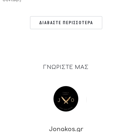
ΔΙΑΒΑΣΤΕ ΠΕΡΙΣΣΟΤΕΡΑ
ΓΝΩΡΙΣΤΕ ΜΑΣ
Jonakos.gr