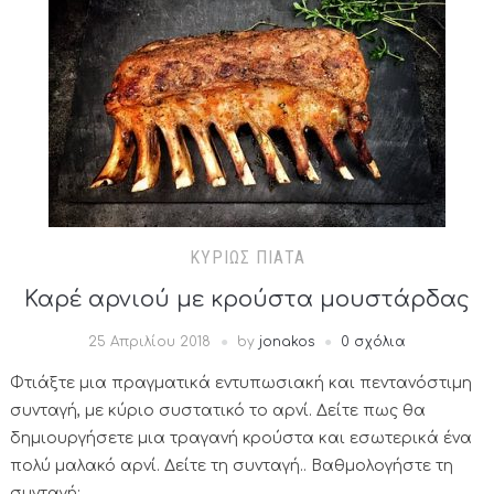
ΚΥΡΊΩΣ ΠΙΆΤΑ
Καρέ αρνιού με κρούστα μουστάρδας
25 Απριλίου 2018
by
jonakos
0 σχόλια
Φτιάξτε μια πραγματικά εντυπωσιακή και πεντανόστιμη
συνταγή, με κύριο συστατικό το αρνί. Δείτε πως θα
δημιουργήσετε μια τραγανή κρούστα και εσωτερικά ένα
πολύ μαλακό αρνί. Δείτε τη συνταγή.. Βαθμολογήστε τη
συνταγή: