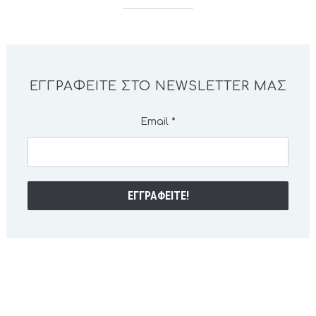
ΕΓΓΡΑΦΕΊΤΕ ΣΤΟ NEWSLETTER ΜΑΣ
Email
*