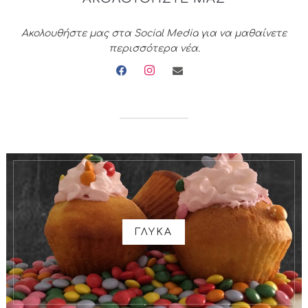
Ακολουθήστε μας στα Social Media για να μαθαίνετε
περισσότερα νέα.
facebook
instagram
envelope
ΓΛΥΚΑ