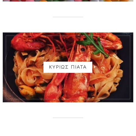
ΚΥΡΙΩΣ ΠΙΑΤΑ