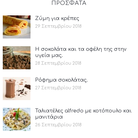
ΠΡΟΣΦΑΤΑ
Ζύμη για κρέπες
29 Σεπτεμβρίου 2018
Η σοκολάτα και τα οφέλη της στην
υγεία μας.
28 Σεπτεμβρίου 2018
Ρόφημα σοκολάτας.
27 Σεπτεμβρίου 2018
Ταλιατέλες alfredo με κοτόπουλο και
μανιτάρια
26 Σεπτεμβρίου 2018