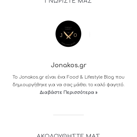
ΓΝΩΡΙΣΤΕ ΜΑΣ
Jonakos.gr
Το Jonakos.gr είναι ένα Food & Lifestyle Blog που
δημιουργήθηκε για να σας μάθει το καλό φαγητό.
Διαβάστε Περισσότερα »
ΑΚΟΛΟΥΘΗΣΤΕ ΜΑΣ