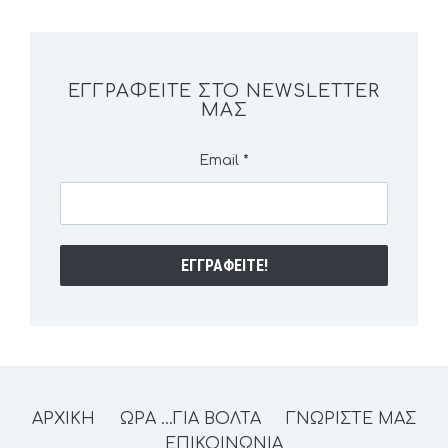
ΕΓΓΡΑΦΕΊΤΕ ΣΤΟ NEWSLETTER
ΜΑΣ
Email
*
ΑΡΧΙΚΗ
ΩΡΑ …ΓΙΑ ΒΟΛΤΑ
ΓΝΩΡΙΣΤΕ ΜΑΣ
ΕΠΙΚΟΙΝΩΝΙΑ