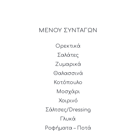
ΜΕΝΟΥ ΣΥΝΤΑΓΩΝ
Ορεκτικά
Σαλάτες
Ζυμαρικά
Θαλασσινά
Κοτόπουλο
Μοσχάρι
Χοιρινό
Σάλτσες/Dressing
Γλυκά
Ροφήματα – Ποτά