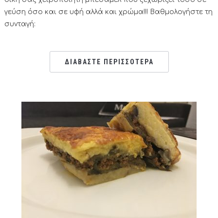
γεύση όσο και σε υφή αλλά και χρώμα!!! Βαθμολογήστε τη
συνταγή:
ΔΙΑΒΑΣΤΕ ΠΕΡΙΣΣΟΤΕΡΑ