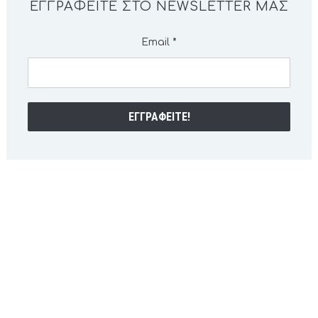
ΕΓΓΡΑΦΕΊΤΕ ΣΤΟ NEWSLETTER ΜΑΣ
Email
*