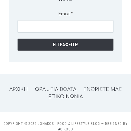
Email
*
ΑΡΧΙΚΗ
ΩΡΑ …ΓΙΑ ΒΟΛΤΑ
ΓΝΩΡΙΣΤΕ ΜΑΣ
ΕΠΙΚΟΙΝΩΝΙΑ
COPYRIGHT © 2026 JONAKOS - FOOD & LIFESTYLE BLOG
— DESIGNED BY
AG.KOUS