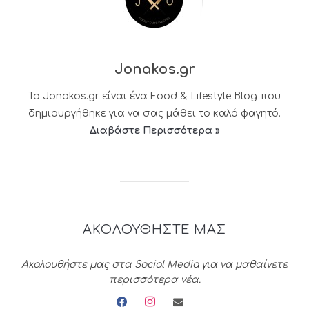
Jonakos.gr
Το Jonakos.gr είναι ένα Food & Lifestyle Blog που
δημιουργήθηκε για να σας μάθει το καλό φαγητό.
Διαβάστε Περισσότερα »
ΑΚΟΛΟΥΘΗΣΤΕ ΜΑΣ
Ακολουθήστε μας στα Social Media για να μαθαίνετε
περισσότερα νέα.
facebook
instagram
envelope