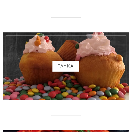
ΓΛΥΚΑ