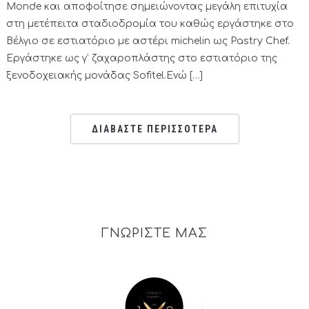
Monde και αποφοίτησε σημειώνοντας μεγάλη επιτυχία
στη μετέπειτα σταδιοδρομία του καθώς εργάστηκε στο
Βέλγιο σε εστιατόριο με αστέρι michelin ως Pastry Chef.
Εργάστηκε ως γ’ ζαχαροπλάστης στο εστιατόριο της
ξενοδοχειακής μονάδας Sofitel.Ενώ […]
ΔΙΑΒΑΣΤΕ ΠΕΡΙΣΣΟΤΕΡΑ
ΓΝΩΡΙΣΤΕ ΜΑΣ