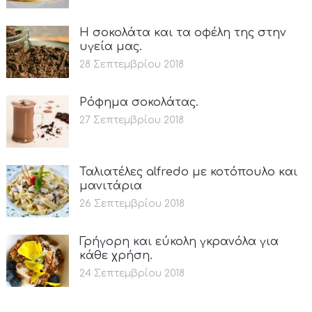
Η σοκολάτα και τα οφέλη της στην
υγεία μας.
28 Σεπτεμβρίου 2018
Ρόφημα σοκολάτας.
27 Σεπτεμβρίου 2018
Ταλιατέλες alfredo με κοτόπουλο και
μανιτάρια
26 Σεπτεμβρίου 2018
Γρήγορη και εύκολη γκρανόλα για
κάθε χρήση.
24 Σεπτεμβρίου 2018