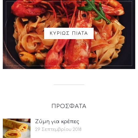
ΚΥΡΙΩΣ ΠΙΑΤΑ
ΠΡΟΣΦΑΤΑ
Ζύμη για κρέπες
29 Σεπτεμβρίου 2018