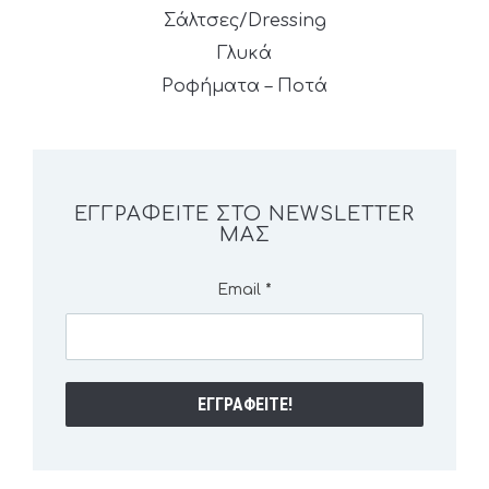
Σάλτσες/Dressing
Γλυκά
Ροφήματα – Ποτά
ΕΓΓΡΑΦΕΊΤΕ ΣΤΟ NEWSLETTER
ΜΑΣ
Email
*