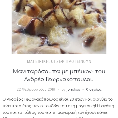
ΜΑΓΕΙΡΙΚΉ
,
ΟΙ ΣΕΦ ΠΡΟΤΕΊΝΟΥΝ
Μανιταρόσουπα με μπέικον- του
Ανδρέα Γεωργακόπουλου
22 Φεβρουαρίου 2018
by
jonakos
0 σχόλια
Ο Ανδρέας Γεωργακόπουλος είναι 20 ετών και διανύει το
τελευταίο έτος των σπουδών του στη μαγειρική! Η αγάπη
του και το πάθος του για τη μαγειρική τον έχουν κάνει