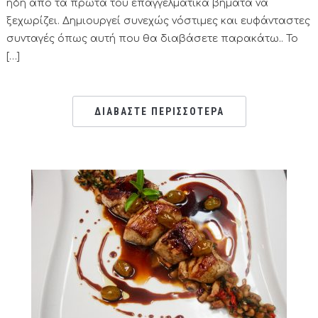
ήδη από τα πρώτα του επαγγελματικά βήματα να
ξεχωρίζει. Δημιουργεί συνεχώς νόστιμες και ευφάνταστες
συνταγές όπως αυτή που θα διαβάσετε παρακάτω.. Το
[…]
ΔΙΑΒΑΣΤΕ ΠΕΡΙΣΣΟΤΕΡΑ