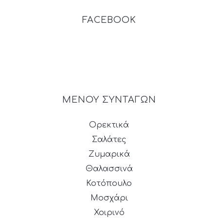
FACEBOOK
ΜΕΝΟΥ ΣΥΝΤΑΓΩΝ
Ορεκτικά
Σαλάτες
Ζυμαρικά
Θαλασσινά
Κοτόπουλο
Μοσχάρι
Χοιρινό