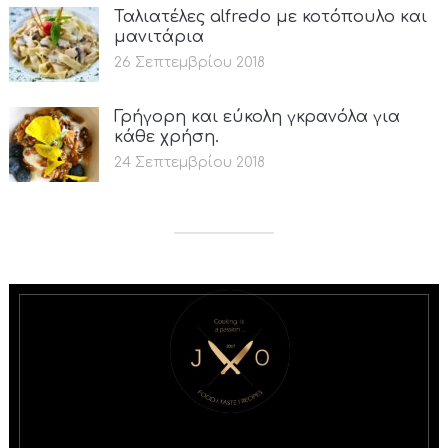
Ταλιατέλες alfredo με κοτόπουλο και
μανιτάρια
26 Σεπτεμβρίου 2018
Γρήγορη και εύκολη γκρανόλα για
κάθε χρήση.
24 Σεπτεμβρίου 2018