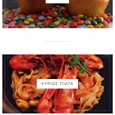
ΚΥΡΙΩΣ ΠΙΑΤΑ