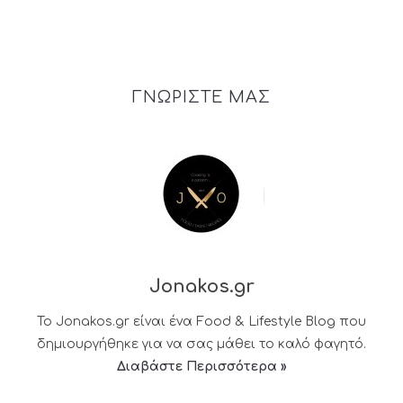
ΓΝΩΡΙΣΤΕ ΜΑΣ
Jonakos.gr
Το Jonakos.gr είναι ένα Food & Lifestyle Blog που
δημιουργήθηκε για να σας μάθει το καλό φαγητό.
Διαβάστε Περισσότερα »