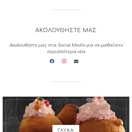
ΑΚΟΛΟΥΘΗΣΤΕ ΜΑΣ
Ακολουθήστε μας στα Social Media για να μαθαίνετε
περισσότερα νέα.
facebook
instagram
envelope
ΓΛΥΚΑ