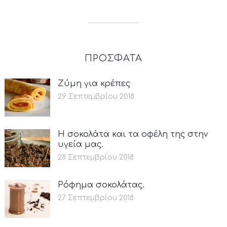
ΠΡΟΣΦΑΤΑ
Ζύμη για κρέπες
29 Σεπτεμβρίου 2018
Η σοκολάτα και τα οφέλη της στην
υγεία μας.
28 Σεπτεμβρίου 2018
Ρόφημα σοκολάτας.
27 Σεπτεμβρίου 2018