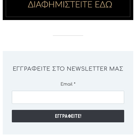
ΕΓΓΡΑΦΕΊΤΕ ΣΤΟ NEWSLETTER ΜΑΣ
Email
*