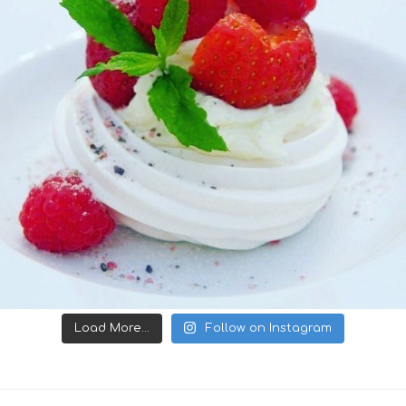
Load More...
Follow on Instagram