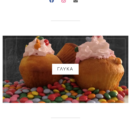
ΓΛΥΚΑ