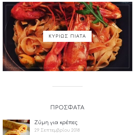
ΚΥΡΙΩΣ ΠΙΑΤΑ
ΠΡΟΣΦΑΤΑ
Ζύμη για κρέπες
29 Σεπτεμβρίου 2018