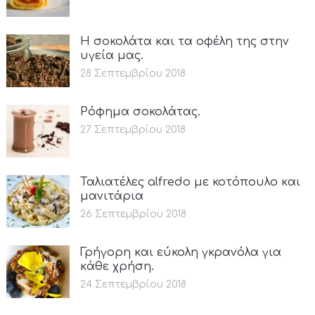
Η σοκολάτα και τα οφέλη της στην
υγεία μας.
28 Σεπτεμβρίου 2018
Ρόφημα σοκολάτας.
27 Σεπτεμβρίου 2018
Ταλιατέλες alfredo με κοτόπουλο και
μανιτάρια
26 Σεπτεμβρίου 2018
Γρήγορη και εύκολη γκρανόλα για
κάθε χρήση.
24 Σεπτεμβρίου 2018