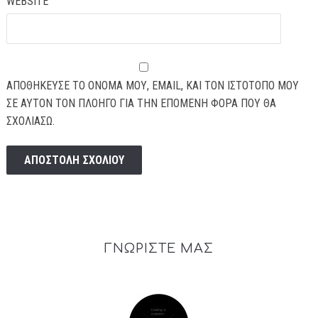
WEBSITE
ΑΠΟΘΉΚΕΥΣΕ ΤΟ ΌΝΟΜΆ ΜΟΥ, EMAIL, ΚΑΙ ΤΟΝ ΙΣΤΌΤΟΠΟ ΜΟΥ
ΣΕ ΑΥΤΌΝ ΤΟΝ ΠΛΟΗΓΌ ΓΙΑ ΤΗΝ ΕΠΌΜΕΝΗ ΦΟΡΆ ΠΟΥ ΘΑ
ΣΧΟΛΙΆΣΩ.
ΓΝΩΡΙΣΤΕ ΜΑΣ