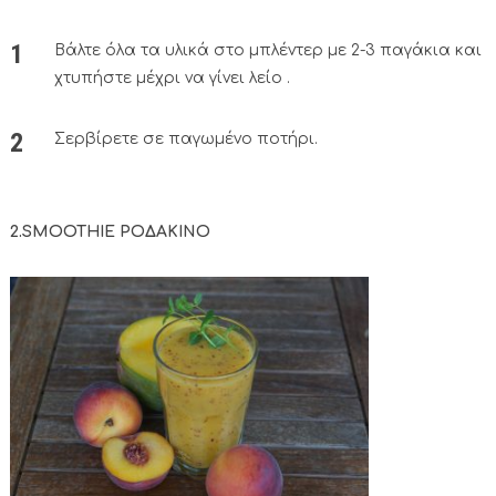
Βάλτε όλα τα υλικά στο μπλέντερ με 2-3 παγάκια και
χτυπήστε μέχρι να γίνει λείο .
Σερβίρετε σε παγωμένο ποτήρι.
2.SMOOTHIE ΡΟΔΑΚΙΝΟ