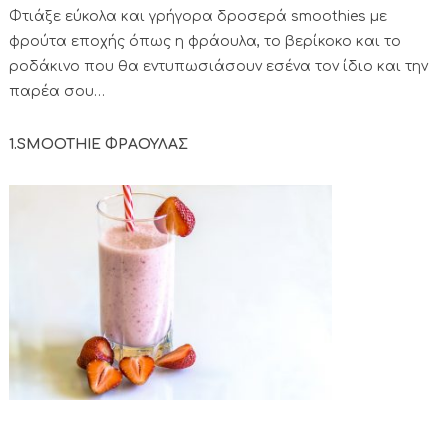
Φτιάξε εύκολα και γρήγορα δροσερά smoothies με
φρούτα εποχής όπως η φράουλα, το βερίκοκο και το
ροδάκινο που θα εντυπωσιάσουν εσένα τον ίδιο και την
παρέα σου…
1.SMOOTHIE ΦΡΑΟΥΛΑΣ