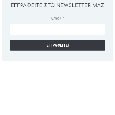
ΕΓΓΡΑΦΕΊΤΕ ΣΤΟ NEWSLETTER ΜΑΣ
Email
*