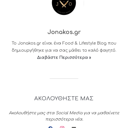
Jonakos.gr
Το Jonakos.gr είναι ένα Food & Lifestyle Blog που
δημιουργήθηκε για να σας μάθει το καλό φαγητό.
Διαβάστε Περισσότερα »
ΑΚΟΛΟΥΘΗΣΤΕ ΜΑΣ
Ακολουθήστε μας στα Social Media για να μαθαίνετε
περισσότερα νέα.
facebook
instagram
envelope