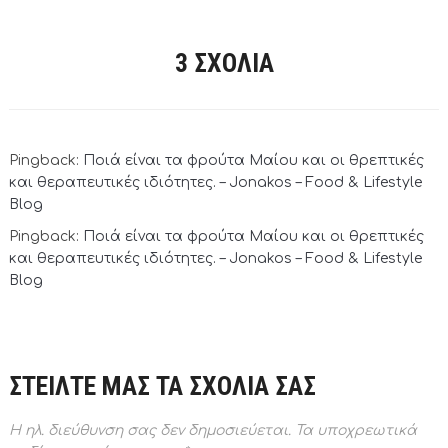
3 ΣΧΌΛΙΑ
Pingback:
Ποιά είναι τα φρούτα Μαίου και οι θρεπτικές
και θεραπευτικές ιδιότητες. – Jonakos – Food & Lifestyle
Blog
Pingback:
Ποιά είναι τα φρούτα Μαίου και οι θρεπτικές
και θεραπευτικές ιδιότητες. – Jonakos – Food & Lifestyle
Blog
ΣΤΕΙΛΤΕ ΜΑΣ ΤΑ ΣΧΟΛΙΑ ΣΑΣ
Η ηλ. διεύθυνση σας δεν δημοσιεύεται.
Τα υποχρεωτικά