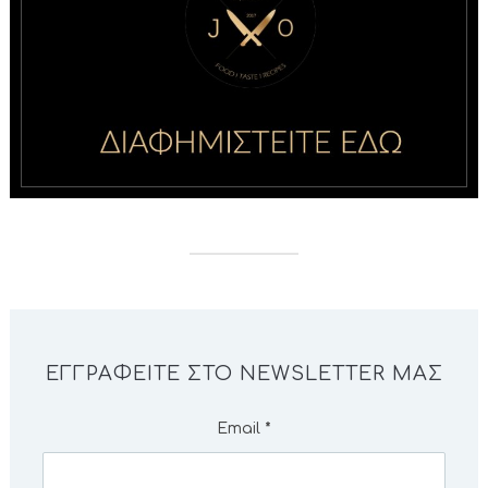
ΕΓΓΡΑΦΕΊΤΕ ΣΤΟ NEWSLETTER ΜΑΣ
Email
*