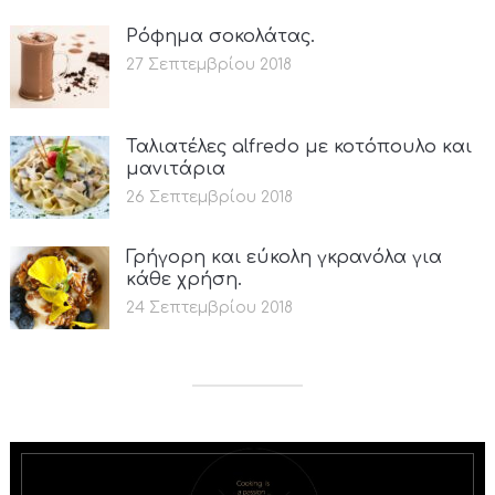
Ρόφημα σοκολάτας.
27 Σεπτεμβρίου 2018
Ταλιατέλες alfredo με κοτόπουλο και
μανιτάρια
26 Σεπτεμβρίου 2018
Γρήγορη και εύκολη γκρανόλα για
κάθε χρήση.
24 Σεπτεμβρίου 2018