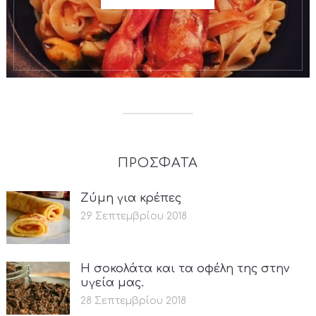
ΠΡΟΣΦΑΤΑ
Ζύμη για κρέπες
29 Σεπτεμβρίου 2018
Η σοκολάτα και τα οφέλη της στην
υγεία μας.
28 Σεπτεμβρίου 2018