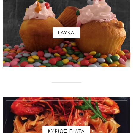
ΓΛΥΚΑ
ΚΥΡΙΩΣ ΠΙΑΤΑ