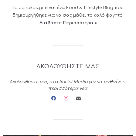
Το Jonakos.gr είναι ένα Food & Lifestyle Blog που
δημιουργήθηκε για να σας μάθει το καλό φαγητό.
Διαβάστε Περισσότερα »
ΑΚΟΛΟΥΘΗΣΤΕ ΜΑΣ
Ακολουθήστε μας στα Social Media για να μαθαίνετε
περισσότερα νέα.
facebook
instagram
envelope