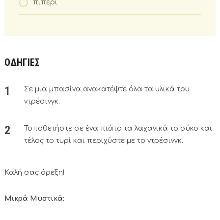
πιπέρι
ΟΔΗΓΙΕΣ
Σε μια μπασίνα ανακατέψτε όλα τα υλικά του
ντρέσινγκ.
Τοποθετήστε σε ένα πιάτο τα λαχανικά το σύκο και
τέλος το τυρί και περιχύστε με το ντρέσινγκ.
Καλή σας όρεξη!
Μικρά Μυστικά: