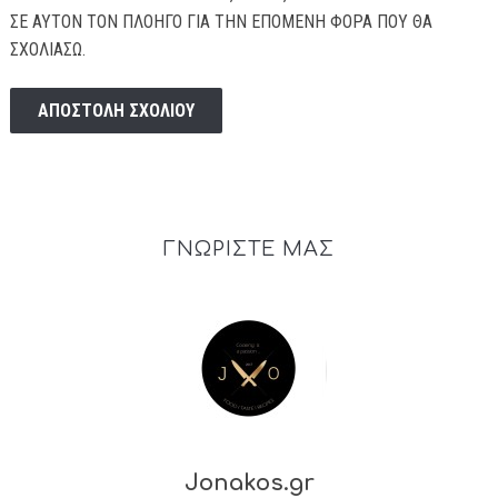
ΣΕ ΑΥΤΌΝ ΤΟΝ ΠΛΟΗΓΌ ΓΙΑ ΤΗΝ ΕΠΌΜΕΝΗ ΦΟΡΆ ΠΟΥ ΘΑ
ΣΧΟΛΙΆΣΩ.
ΓΝΩΡΙΣΤΕ ΜΑΣ
Jonakos.gr