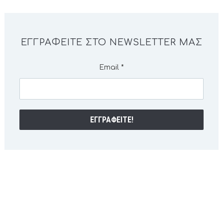
ΕΓΓΡΑΦΕΊΤΕ ΣΤΟ NEWSLETTER ΜΑΣ
Email
*