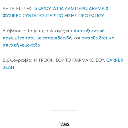
ΔΕΙΤΕ ΕΠΙΣΗΣ:
5 ΦΡΟΥΤΑ ΓΙΑ ΛΑΜΠΕΡΟ ΔΕΡΜΑ &
ΦΥΣΙΚΕΣ ΣΥΝΤΑΓΕΣ ΠΕΡΙΠΟΙΗΣΗΣ ΠΡΟΣΩΠΟΥ
Διάβασε επίσης τις συνταγές για
Αποτοξινωτικό
παγωμένο τσάι με εσπεριδοειδή
, και
αντιοξειδωτική
σπιτική λεμονάδα
.
Βιβλιογραφία: Η ΤΡΟΦΗ ΣΟΥ ΤΟ ΦΑΡΜΑΚΟ ΣΟΥ,
CARPER
JEAN
TAGS