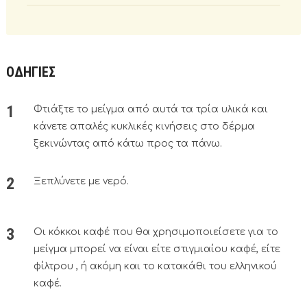
ΟΔΗΓΙΕΣ
Φτιάξτε το μείγμα από αυτά τα τρία υλικά και
κάνετε απαλές κυκλικές κινήσεις στο δέρμα
ξεκινώντας από κάτω προς τα πάνω.
Ξεπλύνετε με νερό.
Οι κόκκοι καφέ που θα χρησιμοποιείσετε για το
μείγμα μπορεί να είναι είτε στιγμιαίου καφέ, είτε
φίλτρου , ή ακόμη και το κατακάθι του ελληνικού
καφέ.