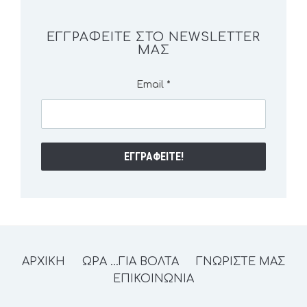
ΕΓΓΡΑΦΕΊΤΕ ΣΤΟ NEWSLETTER
ΜΑΣ
Email
*
ΑΡΧΙΚΗ
ΩΡΑ …ΓΙΑ ΒΟΛΤΑ
ΓΝΩΡΙΣΤΕ ΜΑΣ
ΕΠΙΚΟΙΝΩΝΙΑ