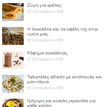
Ζύμη για κρέπες
29 Σεπτεμβρίου 2018
Η σοκολάτα και τα οφέλη της στην
υγεία μας.
28 Σεπτεμβρίου 2018
Ρόφημα σοκολάτας.
27 Σεπτεμβρίου 2018
Ταλιατέλες alfredo με κοτόπουλο και
μανιτάρια
26 Σεπτεμβρίου 2018
Γρήγορη και εύκολη γκρανόλα για
κάθε χρήση.