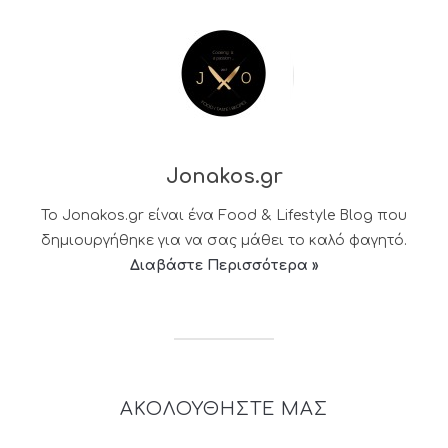
Jonakos.gr
Το Jonakos.gr είναι ένα Food & Lifestyle Blog που
δημιουργήθηκε για να σας μάθει το καλό φαγητό.
Διαβάστε Περισσότερα »
ΑΚΟΛΟΥΘΗΣΤΕ ΜΑΣ