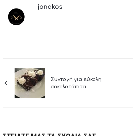
jonakos
Συνταγή για εύκολη
σοκολατόπιτα.