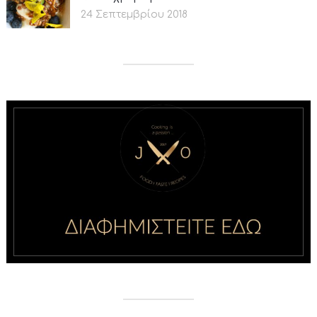
24 Σεπτεμβρίου 2018