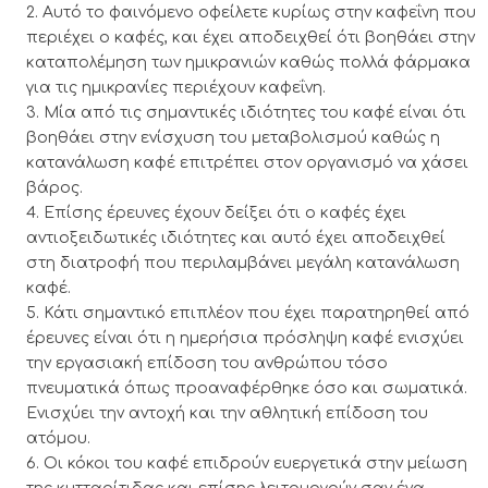
Αυτό το φαινόμενο οφείλετε κυρίως στην καφεΐνη που
περιέχει ο καφές, και έχει αποδειχθεί ότι βοηθάει στην
καταπολέμηση των ημικρανιών καθώς πολλά φάρμακα
για τις ημικρανίες περιέχουν καφεΐνη.
Μία από τις σημαντικές ιδιότητες του καφέ είναι ότι
βοηθάει στην ενίσχυση του μεταβολισμού καθώς η
κατανάλωση καφέ επιτρέπει στον οργανισμό να χάσει
βάρος.
Επίσης έρευνες έχουν δείξει ότι ο καφές έχει
αντιοξειδωτικές ιδιότητες και αυτό έχει αποδειχθεί
στη διατροφή που περιλαμβάνει μεγάλη κατανάλωση
καφέ.
Κάτι σημαντικό επιπλέον που έχει παρατηρηθεί από
έρευνες είναι ότι η ημερήσια πρόσληψη καφέ ενισχύει
την εργασιακή επίδοση του ανθρώπου τόσο
πνευματικά όπως προαναφέρθηκε όσο και σωματικά.
Ενισχύει την αντοχή και την αθλητική επίδοση του
ατόμου.
Οι κόκοι του καφέ επιδρούν ευεργετικά στην μείωση