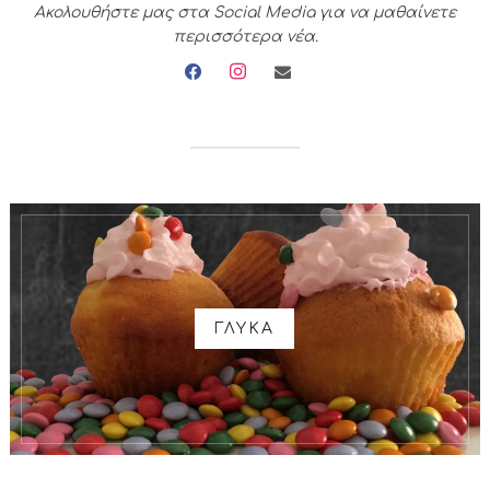
Ακολουθήστε μας στα Social Media για να μαθαίνετε
περισσότερα νέα.
facebook
instagram
envelope
ΓΛΥΚΑ