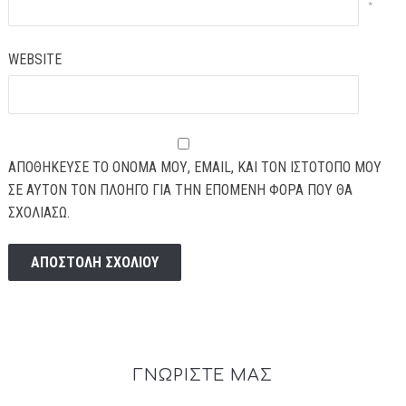
*
WEBSITE
ΑΠΟΘΉΚΕΥΣΕ ΤΟ ΌΝΟΜΆ ΜΟΥ, EMAIL, ΚΑΙ ΤΟΝ ΙΣΤΌΤΟΠΟ ΜΟΥ
ΣΕ ΑΥΤΌΝ ΤΟΝ ΠΛΟΗΓΌ ΓΙΑ ΤΗΝ ΕΠΌΜΕΝΗ ΦΟΡΆ ΠΟΥ ΘΑ
ΣΧΟΛΙΆΣΩ.
ΓΝΩΡΙΣΤΕ ΜΑΣ