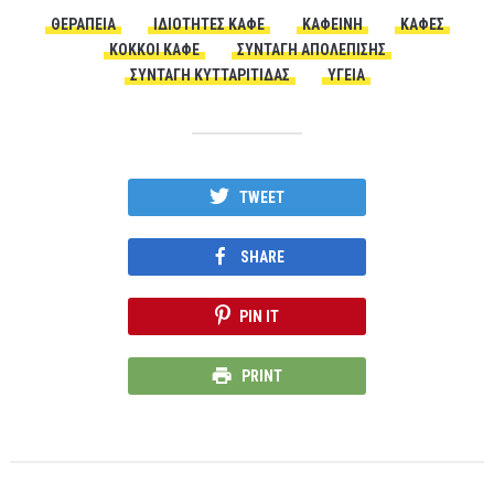
ΘΕΡΑΠΕΊΑ
ΙΔΙΟΤΗΤΕΣ ΚΑΦΕ
ΚΑΦΕΙΝΗ
ΚΑΦΕΣ
ΚΟΚΚΟΙ ΚΑΦΕ
ΣΥΝΤΑΓΉ ΑΠΟΛΈΠΙΣΗΣ
ΣΥΝΤΑΓΉ ΚΥΤΤΑΡΙΤΙΔΑΣ
ΥΓΕΙΑ
TWEET
SHARE
PIN IT
PRINT