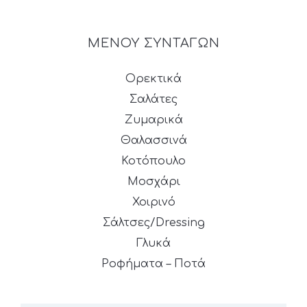
ΜΕΝΟΥ ΣΥΝΤΑΓΩΝ
Ορεκτικά
Σαλάτες
Ζυμαρικά
Θαλασσινά
Κοτόπουλο
Μοσχάρι
Χοιρινό
Σάλτσες/Dressing
Γλυκά
Ροφήματα – Ποτά