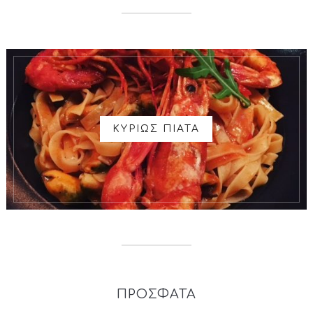
ΚΥΡΙΩΣ ΠΙΑΤΑ
ΠΡΟΣΦΑΤΑ