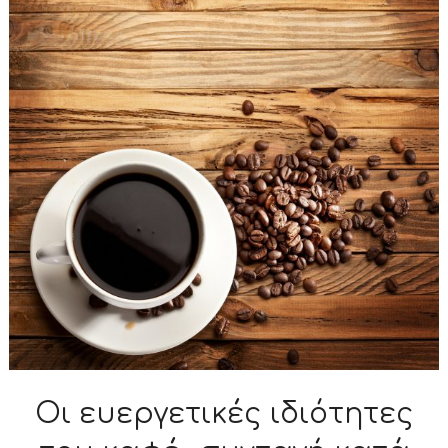
Οι ευεργετικές ιδιότητες