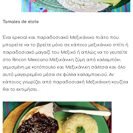
Tamales de elote
Ένα special και παραδοσιακό Μεξικάνικο πιάτο που
μπορείτε να το βρείτε μόνο σε κάποιο μεξικάνικο σπίτι ή
παραδοσιακό μαγαζί του Μεξικό ή απλώς να το γευτείτε
στο Rincon Mexicano.Μεξικάνικη ζύμη από καλαμπόκι
γεμισμένη με κοτόπουλο και Μεξικάνικη σάλτσα και όλο
αυτό μαγειρεμένο μέσα σε φύλλα καλαμποκιού. Αν
κάποιος γνωρίζει από παραδοσιακή Μεξικάνικη κουζίνα
θα το εκτιμήσει…