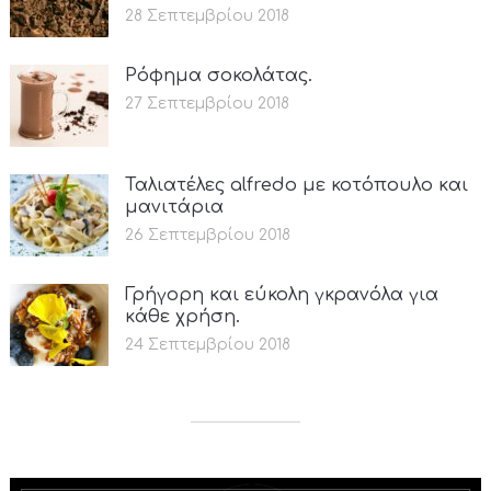
28 Σεπτεμβρίου 2018
Ρόφημα σοκολάτας.
27 Σεπτεμβρίου 2018
Ταλιατέλες alfredo με κοτόπουλο και
μανιτάρια
26 Σεπτεμβρίου 2018
Γρήγορη και εύκολη γκρανόλα για
κάθε χρήση.
24 Σεπτεμβρίου 2018