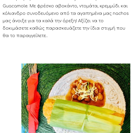
Guacamole. Με φρέσκο αβοκάντο, ντομάτα, κρεμμύδι και
κόλιανδρο συνοδευόμενο από τα αγαπημένα μας nachos
μας άνοιξε για τα καλά την όρεξη! Αξίζει να το
δοκιμάσετε καθώς παρασκευάζετε την ίδια στιγμή που
θα το παραγγείλετε..