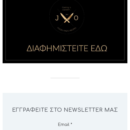
ΕΓΓΡΑΦΕΊΤΕ ΣΤΟ NEWSLETTER ΜΑΣ
Email
*