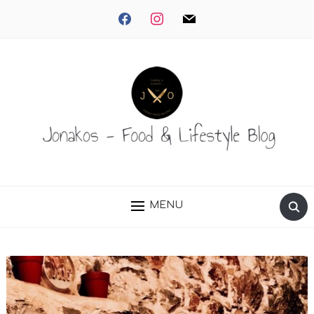
facebook
instagram
mail
MENU