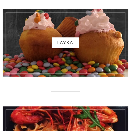
ΓΛΥΚΑ