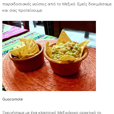
παραδοσιακές γεύσεις από το Μεξικό. Εμείς δοκιμάσαμε
και σας προτείνουμε:
Guacamole
Ξεκινήσαμε με ένα κλασσικό Μεξικάνικο ορεκτικό το