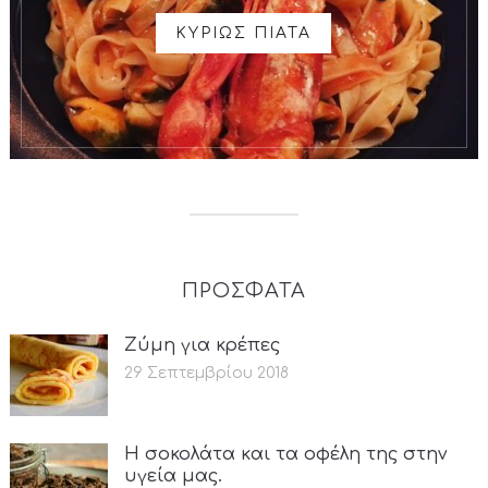
ΚΥΡΙΩΣ ΠΙΑΤΑ
ΠΡΟΣΦΑΤΑ
Ζύμη για κρέπες
29 Σεπτεμβρίου 2018
Η σοκολάτα και τα οφέλη της στην
υγεία μας.