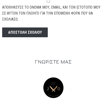
ΑΠΟΘΉΚΕΥΣΕ ΤΟ ΌΝΟΜΆ ΜΟΥ, EMAIL, ΚΑΙ ΤΟΝ ΙΣΤΌΤΟΠΟ ΜΟΥ
ΣΕ ΑΥΤΌΝ ΤΟΝ ΠΛΟΗΓΌ ΓΙΑ ΤΗΝ ΕΠΌΜΕΝΗ ΦΟΡΆ ΠΟΥ ΘΑ
ΣΧΟΛΙΆΣΩ.
ΓΝΩΡΙΣΤΕ ΜΑΣ