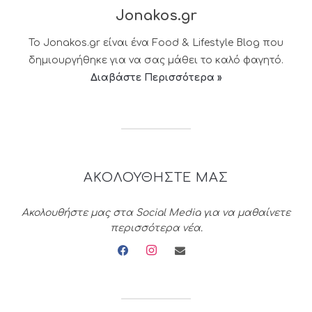
Jonakos.gr
Το Jonakos.gr είναι ένα Food & Lifestyle Blog που
δημιουργήθηκε για να σας μάθει το καλό φαγητό.
Διαβάστε Περισσότερα »
ΑΚΟΛΟΥΘΗΣΤΕ ΜΑΣ
Ακολουθήστε μας στα Social Media για να μαθαίνετε
περισσότερα νέα.
facebook
instagram
envelope