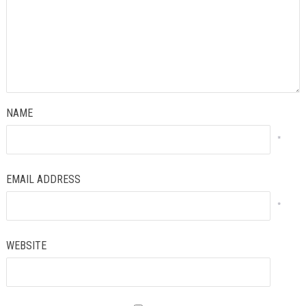
NAME
*
EMAIL ADDRESS
*
WEBSITE