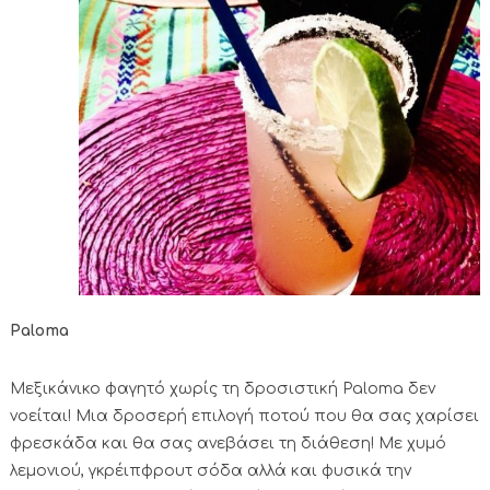
Paloma
Μεξικάνικο φαγητό χωρίς τη δροσιστική Paloma δεν
νοείται! Μια δροσερή επιλογή ποτού που θα σας χαρίσει
φρεσκάδα και θα σας ανεβάσει τη διάθεση! Με χυμό
λεμονιού, γκρέιπφρουτ σόδα αλλά και φυσικά την