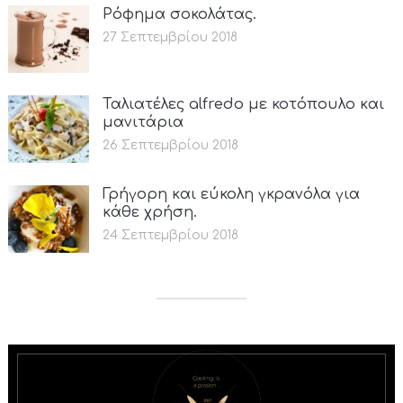
Ρόφημα σοκολάτας.
27 Σεπτεμβρίου 2018
Ταλιατέλες alfredo με κοτόπουλο και
μανιτάρια
26 Σεπτεμβρίου 2018
Γρήγορη και εύκολη γκρανόλα για
κάθε χρήση.
24 Σεπτεμβρίου 2018