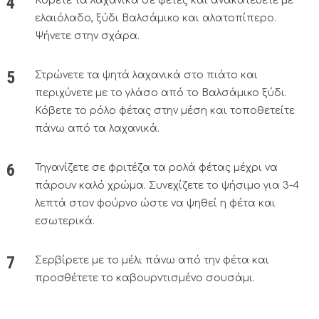
Κόβετε τα λαχανικά σε φέτες και ανακατεύετε με
ελαιόλαδο, ξύδι Βαλσάμικο και αλατοπίπερο.
Ψήνετε στην σχάρα.
Στρώνετε τα ψητά λαχανικά στο πιάτο και
περιχύνετε με το γλάσο από το Βαλσάμικο ξύδι.
Κόβετε το ρόλο φέτας στην μέση και τοποθετείτε
πάνω από τα λαχανικά.
Τηγανίζετε σε φριτέζα τα ρολά φέτας μέχρι να
πάρουν καλό χρώμα. Συνεχίζετε το ψήσιμο για 3-4
λεπτά στον φούρνο ώστε να ψηθεί η φέτα και
εσωτερικά.
Σερβίρετε με το μέλι πάνω από την φέτα και
προσθέτετε το καβουρντισμένο σουσάμι.