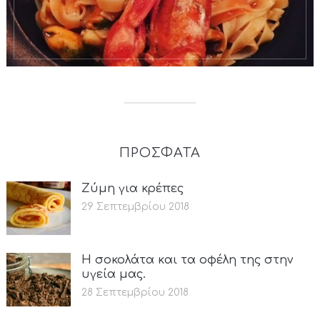
ΠΡΟΣΦΑΤΑ
Ζύμη για κρέπες
29 Σεπτεμβρίου 2018
Η σοκολάτα και τα οφέλη της στην
υγεία μας.
28 Σεπτεμβρίου 2018