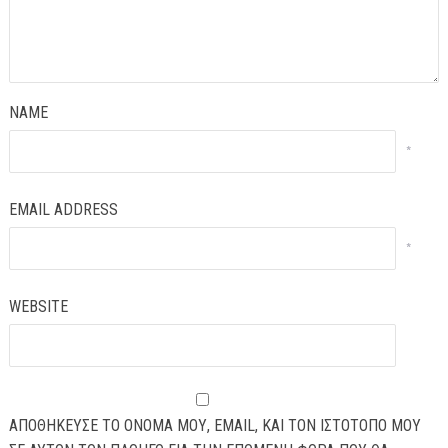
NAME
*
EMAIL ADDRESS
*
WEBSITE
ΑΠΟΘΉΚΕΥΣΕ ΤΟ ΌΝΟΜΆ ΜΟΥ, EMAIL, ΚΑΙ ΤΟΝ ΙΣΤΌΤΟΠΟ ΜΟΥ