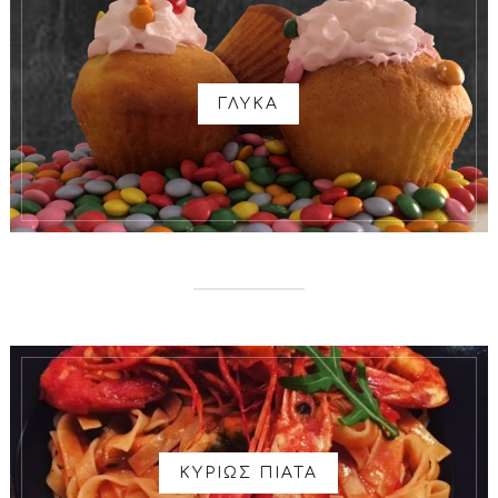
ΓΛΥΚΑ
ΚΥΡΙΩΣ ΠΙΑΤΑ