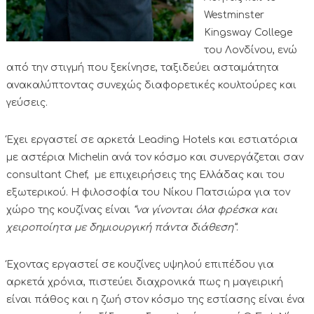
Westminster
Kingsway College
του Λονδίνου, ενώ
από την στιγμή που ξεκίνησε, ταξιδεύει ασταμάτητα
ανακαλύπτοντας συνεχώς διαφορετικές κουλτούρες και
γεύσεις.
Έχει εργαστεί σε αρκετά Leading Hotels και εστιατόρια
με αστέρια Michelin ανά τον κόσμο και συνεργάζεται σαν
consultant Chef, με επιχειρήσεις της Ελλάδας και του
εξωτερικού. Η φιλοσοφία του Νίκου Πατσιώρα για τον
χώρο της κουζίνας είναι
“να γίνονται όλα φρέσκα και
χειροποίητα με δημιουργική πάντα διάθεση”
.
Έχοντας εργαστεί σε κουζίνες υψηλού επιπέδου για
αρκετά χρόνια, πιστεύει διαχρονικά πως η μαγειρική
είναι πάθος και η ζωή στον κόσμο της εστίασης είναι ένα