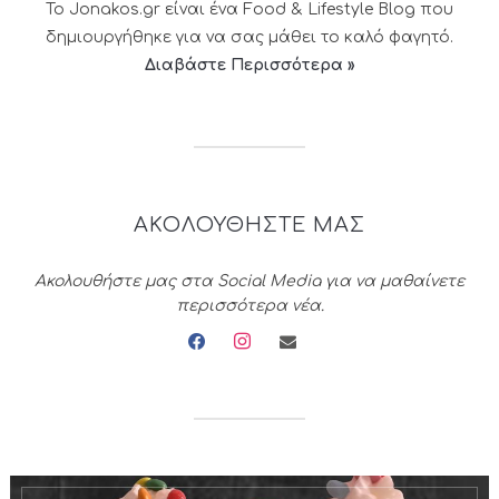
Το Jonakos.gr είναι ένα Food & Lifestyle Blog που
δημιουργήθηκε για να σας μάθει το καλό φαγητό.
Διαβάστε Περισσότερα »
ΑΚΟΛΟΥΘΗΣΤΕ ΜΑΣ
Ακολουθήστε μας στα Social Media για να μαθαίνετε
περισσότερα νέα.
facebook
instagram
envelope