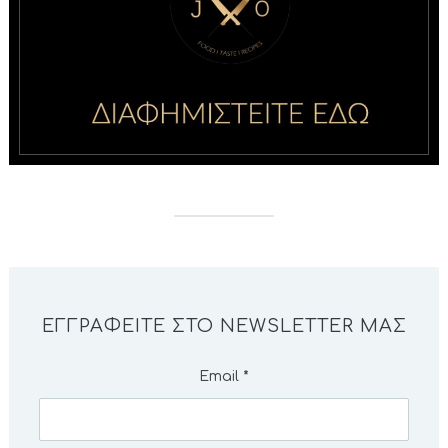
ΕΓΓΡΑΦΕΊΤΕ ΣΤΟ NEWSLETTER ΜΑΣ
Email
*