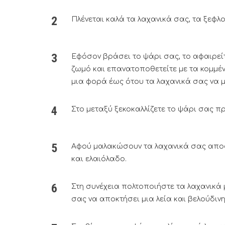
Πλένεται καλά τα λαχανικά σας, τα ξεφλο
Εφόσον βράσει το ψάρι σας, το αφαιρεί
ζωμό και επανατοποθετείτε με τα κομμέ
μια φορά έως ότου τα λαχανικά σας να
Στο μεταξύ ξεκοκαλλίζετε το ψάρι σας π
Αφού μαλακώσουν τα λαχανικά σας αποσ
και ελαιόλαδο.
Στη συνέχεια πολτοποιήστε τα λαχανικά 
σας να αποκτήσει μια λεία και βελούδινη