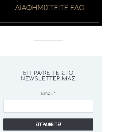
ΕΓΓΡΑΦΕΊΤΕ ΣΤΟ
NEWSLETTER ΜΑΣ
Email
*