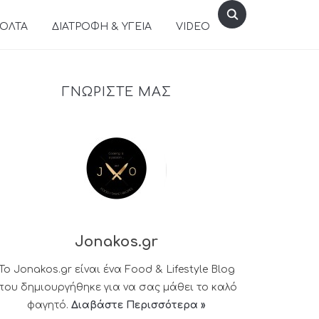
ΒΟΛΤΑ
ΔΙΑΤΡΟΦΗ & ΥΓΕΙΑ
VIDEO
ΓΝΩΡΙΣΤΕ ΜΑΣ
Jonakos.gr
Το Jonakos.gr είναι ένα Food & Lifestyle Blog
που δημιουργήθηκε για να σας μάθει το καλό
φαγητό.
Διαβάστε Περισσότερα »