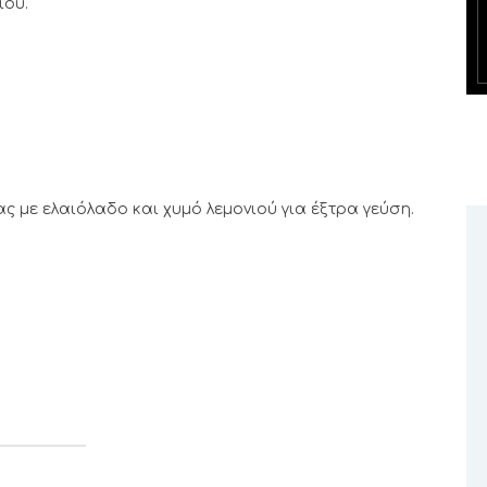
ιού.
ς με ελαιόλαδο και χυμό λεμονιού για έξτρα γεύση.