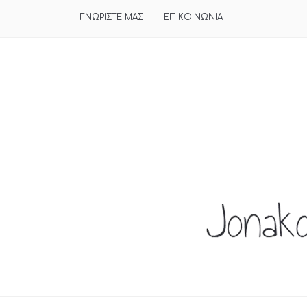
ΓΝΩΡΙΣΤΕ ΜΑΣ
ΕΠΙΚΟΙΝΩΝΙΑ