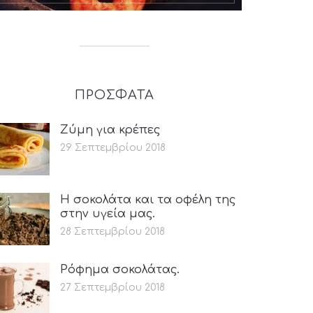
ΠΡΟΣΦΑΤΑ
Ζύμη για κρέπες
29 Σεπτεμβρίου 2018
Η σοκολάτα και τα οφέλη της
στην υγεία μας.
28 Σεπτεμβρίου 2018
Ρόφημα σοκολάτας.
27 Σεπτεμβρίου 2018