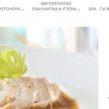
ΜΑΓΕΙΡΕΥΟΝΤΑΣ
ΡΟΤΕΙΝΟΥΝ
ΕΝΑΛΛΑΚΤΙΚΑ & ΥΓΙΕΙΝΑ
ΩΡΑ …ΓΙΑ 