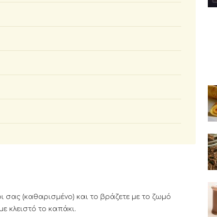
ι σας (καθαρισμένο) και το βράζετε με το ζωμό
με κλειστό το καπάκι.