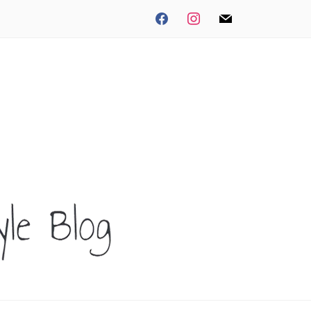
facebook
instagram
mail