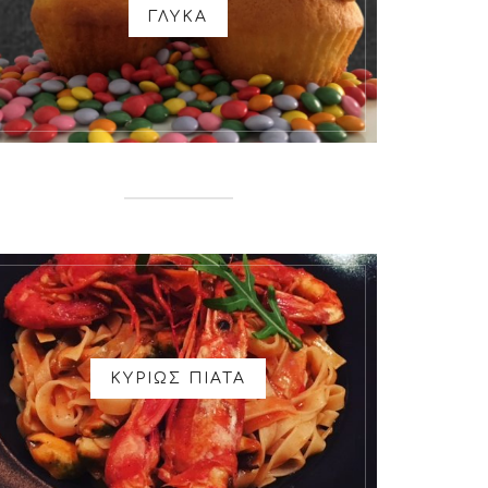
ΓΛΥΚΑ
ΚΥΡΙΩΣ ΠΙΑΤΑ