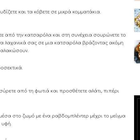
υδίζετε και τα κόβετε σε μικρά κομματάκια.
τε από την κατσαρόλα και στη συνέχεια σουρώνετε το
να λαχανικά σας σε μια κατσαρόλα βράζοντας ακόμη
 μαλακώσουν.
ροσεκτικά.
ύρετε από τη φωτιά και προσθέτετε αλάτι, πιπέρι
μέσα στο ζωμό με ένα ραβδομπλέντερ μέχρι το μείγμα
 υφή.