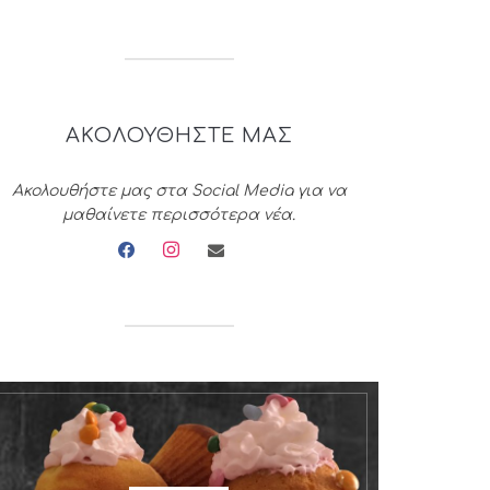
ΑΚΟΛΟΥΘΗΣΤΕ ΜΑΣ
Ακολουθήστε μας στα Social Media για να
μαθαίνετε περισσότερα νέα.
facebook
instagram
envelope