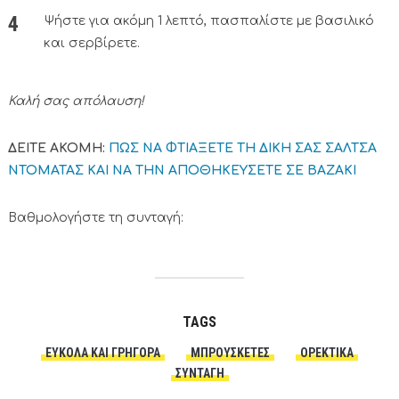
Ψήστε για ακόμη 1 λεπτό, πασπαλίστε με βασιλικό
και σερβίρετε.
Καλή σας απόλαυση!
ΔΕΙΤΕ ΑΚΟΜΗ:
ΠΩΣ ΝΑ ΦΤΙΑΞΕΤΕ ΤΗ ΔΙΚΗ ΣΑΣ ΣΑΛΤΣΑ
ΝΤΟΜΑΤΑΣ ΚΑΙ ΝΑ ΤΗΝ ΑΠΟΘΗΚΕΥΣΕΤΕ ΣΕ ΒΑΖΑΚΙ
Βαθμολογήστε τη συνταγή:
TAGS
ΕΎΚΟΛΑ ΚΑΙ ΓΡΉΓΟΡΑ
ΜΠΡΟΥΣΚΈΤΕΣ
ΟΡΕΚΤΙΚΆ
ΣΥΝΤΑΓΗ