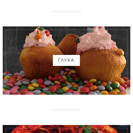
ΓΛΥΚΑ