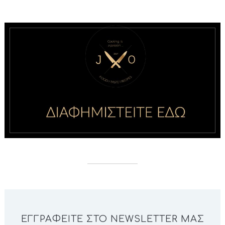
ΕΓΓΡΑΦΕΊΤΕ ΣΤΟ NEWSLETTER ΜΑΣ