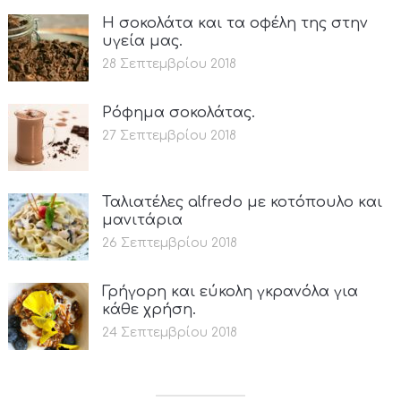
Η σοκολάτα και τα οφέλη της στην
υγεία μας.
28 Σεπτεμβρίου 2018
Ρόφημα σοκολάτας.
27 Σεπτεμβρίου 2018
Ταλιατέλες alfredo με κοτόπουλο και
μανιτάρια
26 Σεπτεμβρίου 2018
Γρήγορη και εύκολη γκρανόλα για
κάθε χρήση.
24 Σεπτεμβρίου 2018