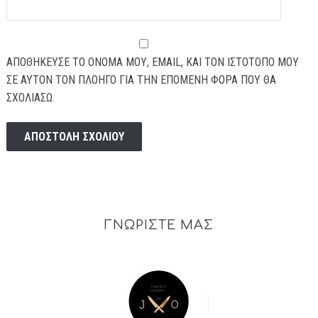
ΑΠΟΘΉΚΕΥΣΕ ΤΟ ΌΝΟΜΆ ΜΟΥ, EMAIL, ΚΑΙ ΤΟΝ ΙΣΤΌΤΟΠΟ ΜΟΥ
ΣΕ ΑΥΤΌΝ ΤΟΝ ΠΛΟΗΓΌ ΓΙΑ ΤΗΝ ΕΠΌΜΕΝΗ ΦΟΡΆ ΠΟΥ ΘΑ
ΣΧΟΛΙΆΣΩ.
ΓΝΩΡΙΣΤΕ ΜΑΣ