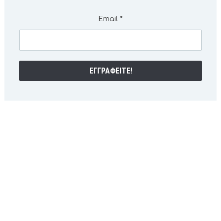
Email
*