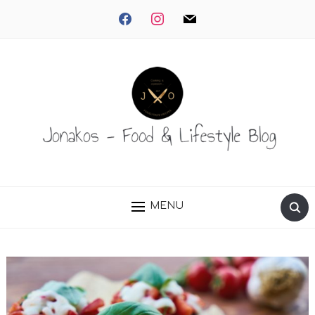
facebook
instagram
mail
MENU