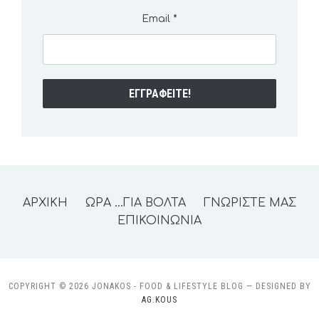
Email
*
ΑΡΧΙΚΗ
ΩΡΑ …ΓΙΑ ΒΟΛΤΑ
ΓΝΩΡΙΣΤΕ ΜΑΣ
ΕΠΙΚΟΙΝΩΝΙΑ
COPYRIGHT © 2026 JONAKOS - FOOD & LIFESTYLE BLOG
— DESIGNED BY
AG.KOUS