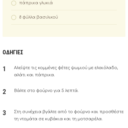
πάπρικα γλυκιά
8 φύλλα βασιλικού
ΟΔΗΓΙΕΣ
Αλείψτε τις κομμένες φέτες ψωμιού με ελαιόλαδο,
αλάτι και πάπρικα.
Βάλτε στο φούρνο για 5 λεπτά.
Στη συνέχεια βγάλτε από το φούρνο και προσθέστε
τη ντομάτα σε κυβάκια και τη μοτσαρέλα.