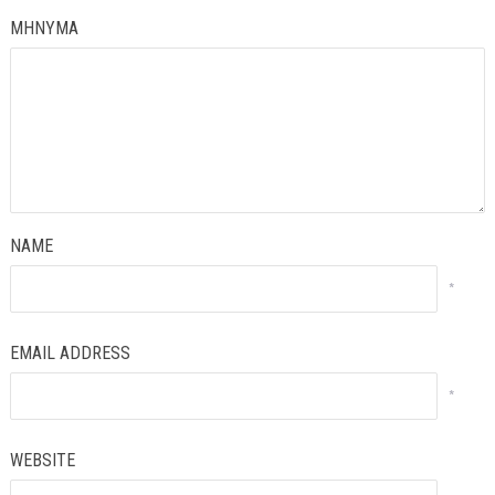
ΜΗΝΥΜΑ
NAME
*
EMAIL ADDRESS
*
WEBSITE