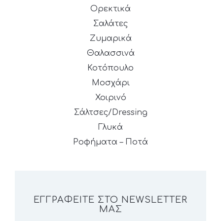
Ορεκτικά
Σαλάτες
Ζυμαρικά
Θαλασσινά
Κοτόπουλο
Μοσχάρι
Χοιρινό
Σάλτσες/Dressing
Γλυκά
Ροφήματα – Ποτά
ΕΓΓΡΑΦΕΊΤΕ ΣΤΟ NEWSLETTER
ΜΑΣ