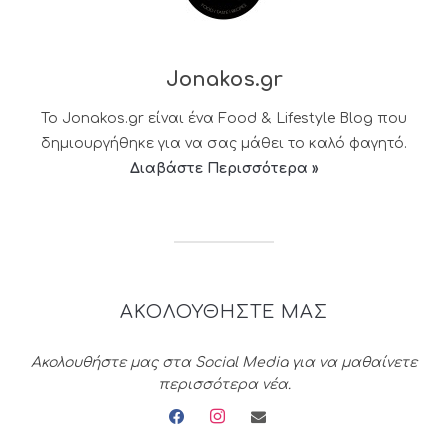
Jonakos.gr
Το Jonakos.gr είναι ένα Food & Lifestyle Blog που
δημιουργήθηκε για να σας μάθει το καλό φαγητό.
Διαβάστε Περισσότερα »
ΑΚΟΛΟΥΘΗΣΤΕ ΜΑΣ
Ακολουθήστε μας στα Social Media για να μαθαίνετε
περισσότερα νέα.
facebook
instagram
envelope