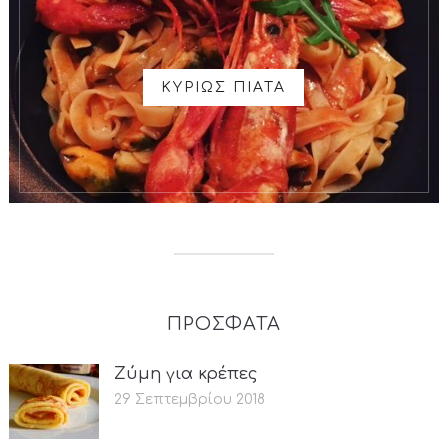
ΚΥΡΙΩΣ ΠΙΑΤΑ
ΠΡΟΣΦΑΤΑ
Ζύμη για κρέπες
29 Σεπτεμβρίου 2018