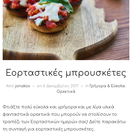
Εορταστικές μπρουσκέτες
Από
jonakos
on
6 Δεκεμβρίου 2017
in
Γρήγορα & Εύκολα
,
Ορεκτικά
Φτιάξτε πολύ εύκολα και γρήγορα και με λίγα υλικά
φανταστικά ορεκτικά που μπορούν να στολίσουν το
τραπέζι των Εορταστικών ημερών σας! Δείτε παρακάτω
τη συνταγή για εορταστικές μπρουσκέτες..