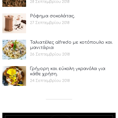
28 Σεπτεμβρίου 2018
Ρόφημα σοκολάτας.
27 Σεπτεμβρίου 2018
Ταλιατέλες alfredo με κοτόπουλο και
μανιτάρια
26 Σεπτεμβρίου 2018
Γρήγορη και εύκολη γκρανόλα για
κάθε χρήση.
24 Σεπτεμβρίου 2018