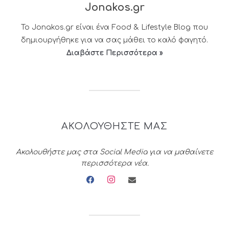
Jonakos.gr
Το Jonakos.gr είναι ένα Food & Lifestyle Blog που
δημιουργήθηκε για να σας μάθει το καλό φαγητό.
Διαβάστε Περισσότερα »
ΑΚΟΛΟΥΘΗΣΤΕ ΜΑΣ
Ακολουθήστε μας στα Social Media για να μαθαίνετε
περισσότερα νέα.
facebook
instagram
envelope