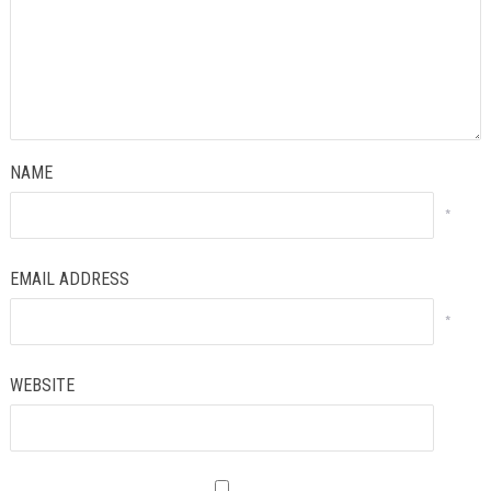
NAME
*
EMAIL ADDRESS
*
WEBSITE