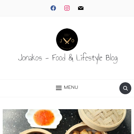
facebook
instagram
mail
MENU