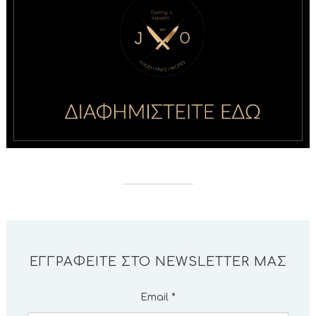
ΕΓΓΡΑΦΕΊΤΕ ΣΤΟ NEWSLETTER ΜΑΣ
Email
*