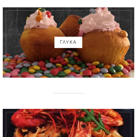
ΓΛΥΚΑ