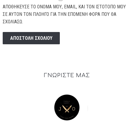
ΑΠΟΘΉΚΕΥΣΕ ΤΟ ΌΝΟΜΆ ΜΟΥ, EMAIL, ΚΑΙ ΤΟΝ ΙΣΤΌΤΟΠΟ ΜΟΥ
ΣΕ ΑΥΤΌΝ ΤΟΝ ΠΛΟΗΓΌ ΓΙΑ ΤΗΝ ΕΠΌΜΕΝΗ ΦΟΡΆ ΠΟΥ ΘΑ
ΣΧΟΛΙΆΣΩ.
ΓΝΩΡΙΣΤΕ ΜΑΣ