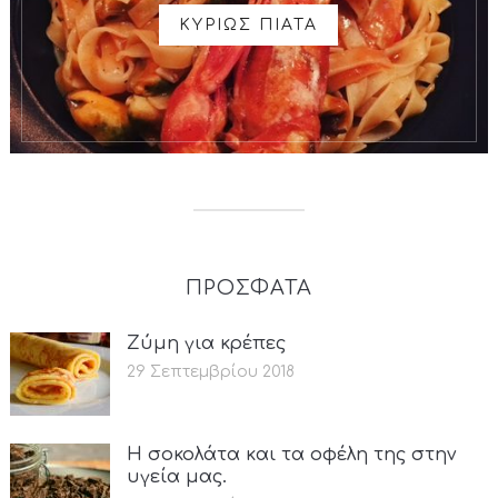
ΚΥΡΙΩΣ ΠΙΑΤΑ
ΠΡΟΣΦΑΤΑ
Ζύμη για κρέπες
29 Σεπτεμβρίου 2018
Η σοκολάτα και τα οφέλη της στην
υγεία μας.