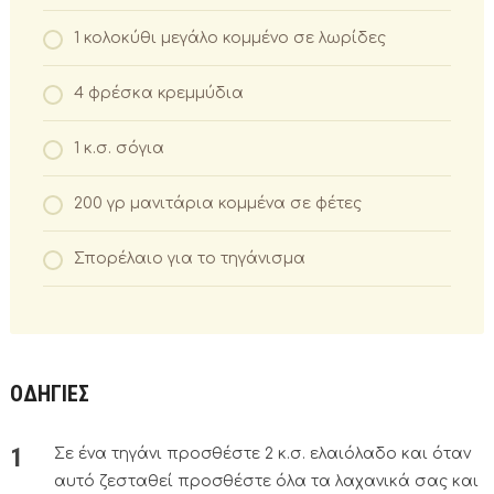
1 κολοκύθι μεγάλο κομμένο σε λωρίδες
4 φρέσκα κρεμμύδια
1 κ.σ. σόγια
200 γρ μανιτάρια κομμένα σε φέτες
Σπορέλαιο για το τηγάνισμα
ΟΔΗΓΙΕΣ
Σε ένα τηγάνι προσθέστε 2 κ.σ. ελαιόλαδο και όταν
αυτό ζεσταθεί προσθέστε όλα τα λαχανικά σας και