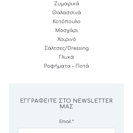
Ζυμαρικά
Θαλασσινά
Κοτόπουλο
Μοσχάρι
Χοιρινό
Σάλτσες/Dressing
Γλυκά
Ροφήματα – Ποτά
ΕΓΓΡΑΦΕΊΤΕ ΣΤΟ NEWSLETTER
ΜΑΣ
Email
*