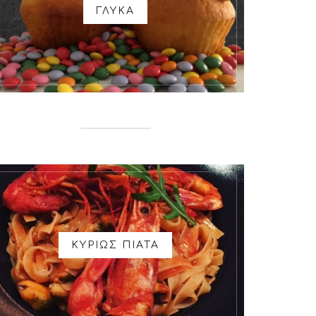
ΓΛΥΚΑ
ΚΥΡΙΩΣ ΠΙΑΤΑ