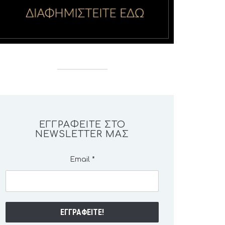
ΕΓΓΡΑΦΕΊΤΕ ΣΤΟ
NEWSLETTER ΜΑΣ
Email
*