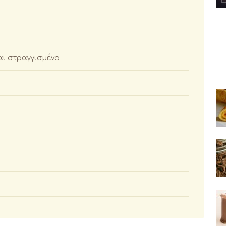
και στραγγισμένο