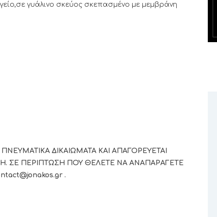
υγείο,σε γυάλινο σκεύος σκεπασμένο με μεμβράνη
 ΠΝΕΥΜΑΤΙΚΑ ΔΙΚΑΙΩΜΑΤΑ ΚΑΙ ΑΠΑΓΟΡΕΥΕΤΑΙ
Η. ΣΕ ΠΕΡΙΠΤΩΣΗ ΠΟΥ ΘΕΛΕΤΕ ΝΑ ΑΝΑΠΑΡΑΓΕΤΕ
act@jonakos.gr .