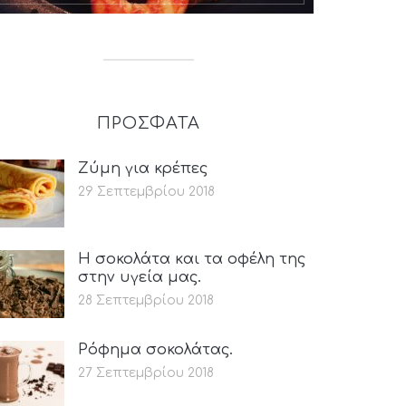
ΠΡΟΣΦΑΤΑ
Ζύμη για κρέπες
29 Σεπτεμβρίου 2018
Η σοκολάτα και τα οφέλη της
στην υγεία μας.
28 Σεπτεμβρίου 2018
Ρόφημα σοκολάτας.
27 Σεπτεμβρίου 2018