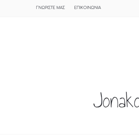
ΓΝΩΡΙΣΤΕ ΜΑΣ
ΕΠΙΚΟΙΝΩΝΙΑ