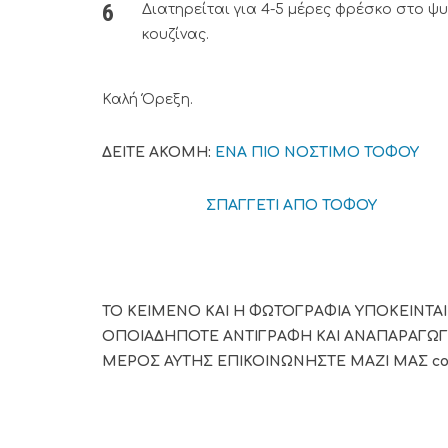
Διατηρείται για 4-5 μέρες φρέσκο στο ψ
κουζίνας.
Καλή Όρεξη.
ΔΕΙΤΕ ΑΚΟΜΗ:
ΕΝΑ ΠΙΟ ΝΟΣΤΙΜΟ ΤΟΦΟΥ
ΣΠΑΓΓΕΤΙ ΑΠΟ ΤΟΦΟΥ
ΤΟ ΚΕΙΜΕΝΟ ΚΑΙ Η ΦΩΤΟΓΡΑΦΙΑ ΥΠΟΚΕΙΝΤΑΙ
ΟΠΟΙΑΔΗΠΟΤΕ ΑΝΤΙΓΡΑΦΗ ΚΑΙ ΑΝΑΠΑΡΑΓΩΓ
ΜΕΡΟΣ ΑΥΤΗΣ ΕΠΙΚΟΙΝΩΝΗΣΤΕ ΜΑΖΙ ΜΑΣ cont