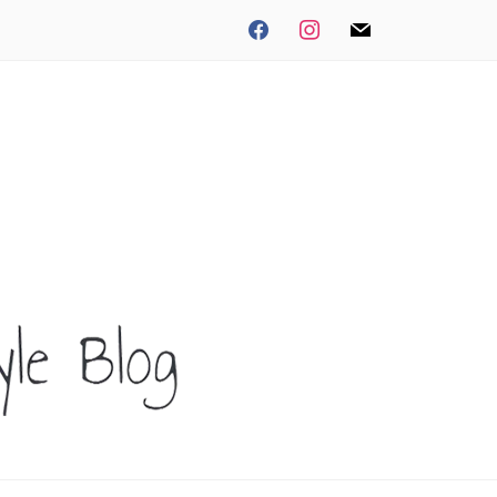
facebook
instagram
mail