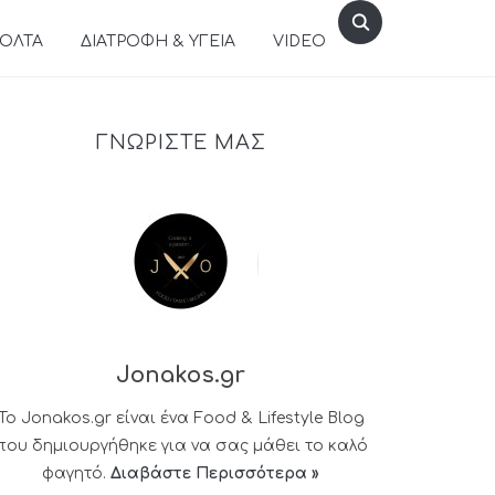
ΒΟΛΤΑ
ΔΙΑΤΡΟΦΗ & ΥΓΕΙΑ
VIDEO
ΓΝΩΡΙΣΤΕ ΜΑΣ
Jonakos.gr
Το Jonakos.gr είναι ένα Food & Lifestyle Blog
που δημιουργήθηκε για να σας μάθει το καλό
φαγητό.
Διαβάστε Περισσότερα »