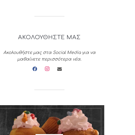
ΑΚΟΛΟΥΘΗΣΤΕ ΜΑΣ
Ακολουθήστε μας στα Social Media για να
μαθαίνετε περισσότερα νέα.
facebook
instagram
envelope