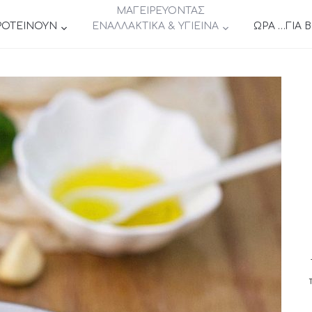
ΜΑΓΕΙΡΕΥΟΝΤΑΣ
ΡΟΤΕΙΝΟΥΝ
ΕΝΑΛΛΑΚΤΙΚΑ & ΥΓΙΕΙΝΑ
ΩΡΑ …ΓΙΑ 