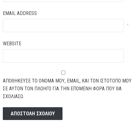
EMAIL ADDRESS
*
WEBSITE
ΑΠΟΘΉΚΕΥΣΕ ΤΟ ΌΝΟΜΆ ΜΟΥ, EMAIL, ΚΑΙ ΤΟΝ ΙΣΤΌΤΟΠΟ ΜΟΥ
ΣΕ ΑΥΤΌΝ ΤΟΝ ΠΛΟΗΓΌ ΓΙΑ ΤΗΝ ΕΠΌΜΕΝΗ ΦΟΡΆ ΠΟΥ ΘΑ
ΣΧΟΛΙΆΣΩ.