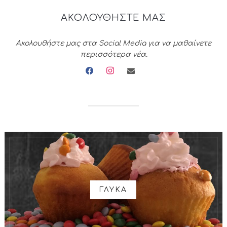
ΑΚΟΛΟΥΘΗΣΤΕ ΜΑΣ
Ακολουθήστε μας στα Social Media για να μαθαίνετε
περισσότερα νέα.
facebook
instagram
envelope
ΓΛΥΚΑ