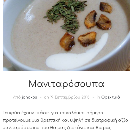
Μανιταρόσουπα
Από
jonakos
on
19 Σεπτεμβρίου 2018
in
Ορεκτικά
Τα κρύα έχουν πιάσει για τα καλά και σήμερα
προτείνουμε μια θρεπτική και υψηλή σε διατροφική αξία
μανιταρόσουπα που θα μας ζεστάνει και θα μας