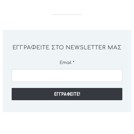
ΕΓΓΡΑΦΕΊΤΕ ΣΤΟ NEWSLETTER ΜΑΣ
Email
*