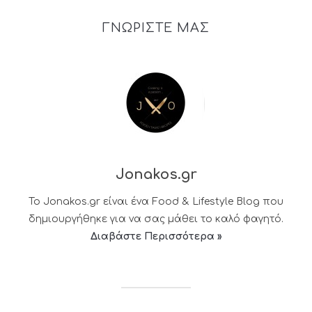
ΓΝΩΡΙΣΤΕ ΜΑΣ
Jonakos.gr
Το Jonakos.gr είναι ένα Food & Lifestyle Blog που
δημιουργήθηκε για να σας μάθει το καλό φαγητό.
Διαβάστε Περισσότερα »