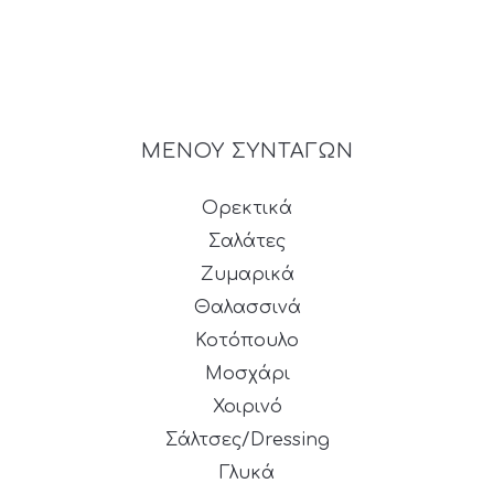
ΜΕΝΟΥ ΣΥΝΤΑΓΩΝ
Ορεκτικά
Σαλάτες
Ζυμαρικά
Θαλασσινά
Κοτόπουλο
Μοσχάρι
Χοιρινό
Σάλτσες/Dressing
Γλυκά