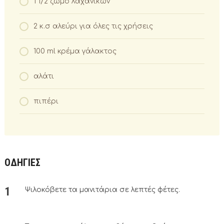
1 1/2 ζωμό λαχανικών
2 κ.σ αλεύρι για όλες τις χρήσεις
100 ml κρέμα γάλακτος
αλάτι
πιπέρι
ΟΔΗΓΙΕΣ
Ψιλοκόβετε τα μανιτάρια σε λεπτές φέτες.