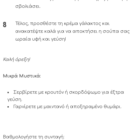
σβολιάσει.
Τέλος, προσθέστε τη κρέμα γάλακτος και
ανακατέψτε καλά για να αποκτήσει η σούπα σας
ωραία υφή και γεύση!
Καλή όρεξη!
Μικρά Μυστικά:
Σερβίρετε με κρουτόν ή σκορδόψωμο για έξτρα
γεύση.
Γαρνίρετε με μαιντανό ή αποξηραμένο θυμάρι.
Βαθμολογήστε τη συνταγή: