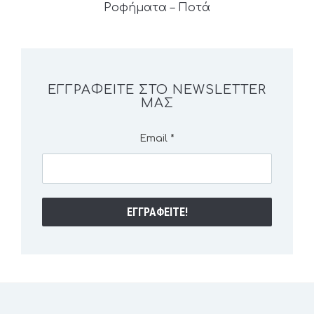
Ροφήματα – Ποτά
ΕΓΓΡΑΦΕΊΤΕ ΣΤΟ NEWSLETTER
ΜΑΣ
Email
*