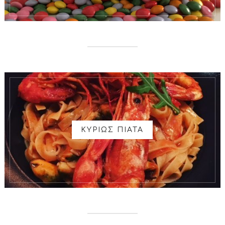
ΚΥΡΙΩΣ ΠΙΑΤΑ