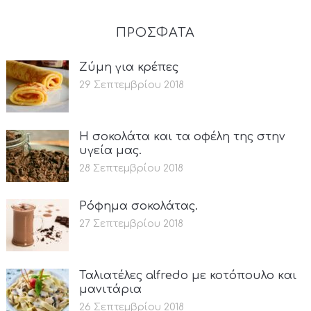
ΠΡΟΣΦΑΤΑ
Ζύμη για κρέπες
29 Σεπτεμβρίου 2018
Η σοκολάτα και τα οφέλη της στην
υγεία μας.
28 Σεπτεμβρίου 2018
Ρόφημα σοκολάτας.
27 Σεπτεμβρίου 2018
Ταλιατέλες alfredo με κοτόπουλο και
μανιτάρια
26 Σεπτεμβρίου 2018