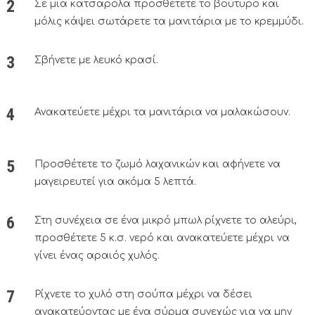
Σε μια κατσαρόλα προσθέτετε το βούτυρο και
μόλις κάψει σωτάρετε τα μανιτάρια με το κρεμμύδι.
Σβήνετε με λευκό κρασί.
Ανακατεύετε μέχρι τα μανιτάρια να μαλακώσουν.
Προσθέτετε το ζωμό λαχανικών και αφήνετε να
μαγειρευτεί για ακόμα 5 λεπτά.
Στη συνέχεια σε ένα μικρό μπωλ ρίχνετε το αλεύρι,
προσθέτετε 5 κ.σ. νερό και ανακατεύετε μέχρι να
γίνει ένας αραιός χυλός.
Ρίχνετε το χυλό στη σούπα μέχρι να δέσει
ανακατεύοντας με ένα σύρμα συνεχώς για να μην