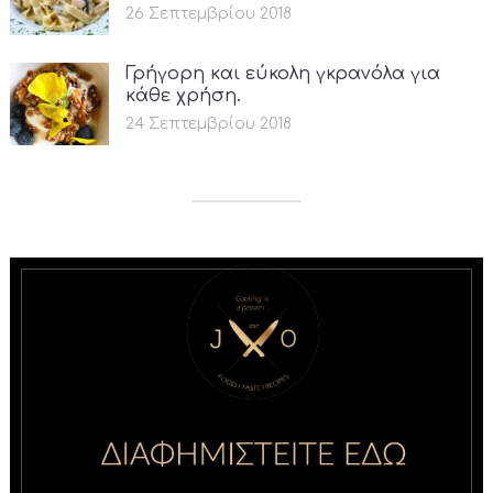
26 Σεπτεμβρίου 2018
Γρήγορη και εύκολη γκρανόλα για
κάθε χρήση.
24 Σεπτεμβρίου 2018