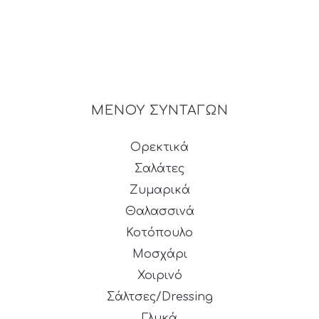
ΜΕΝΟΥ ΣΥΝΤΑΓΩΝ
Ορεκτικά
Σαλάτες
Ζυμαρικά
Θαλασσινά
Κοτόπουλο
Μοσχάρι
Χοιρινό
Σάλτσες/Dressing
Γλυκά