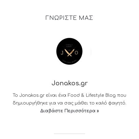
ΓΝΩΡΙΣΤΕ ΜΑΣ
Jonakos.gr
Το Jonakos.gr είναι ένα Food & Lifestyle Blog που
δημιουργήθηκε για να σας μάθει το καλό φαγητό.
Διαβάστε Περισσότερα »