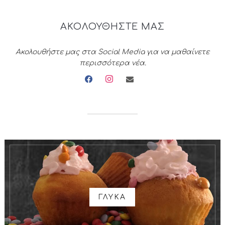
ΑΚΟΛΟΥΘΗΣΤΕ ΜΑΣ
Ακολουθήστε μας στα Social Media για να μαθαίνετε
περισσότερα νέα.
facebook
instagram
envelope
ΓΛΥΚΑ