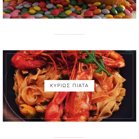
ΚΥΡΙΩΣ ΠΙΑΤΑ