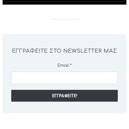
ΕΓΓΡΑΦΕΊΤΕ ΣΤΟ NEWSLETTER ΜΑΣ
Email
*