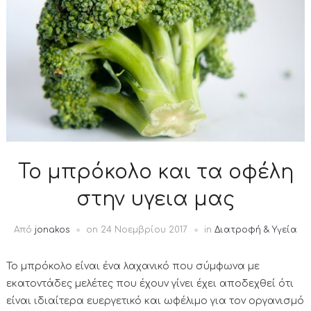
Το μπρόκολο και τα οφέλη
στην υγεια μας
Από
jonakos
on
24 Νοεμβρίου 2017
in
Διατροφή & Υγεία
Το μπρόκολο είναι ένα λαχανικό που σύμφωνα με
εκατοντάδες μελέτες που έχουν γίνει έχει αποδεχθεί ότι
είναι ιδιαίτερα ευεργετικό και ωφέλιμο για τον οργανισμό