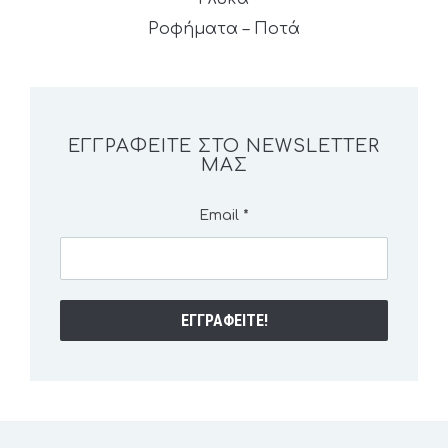
Ροφήματα – Ποτά
ΕΓΓΡΑΦΕΊΤΕ ΣΤΟ NEWSLETTER
ΜΑΣ
Email
*