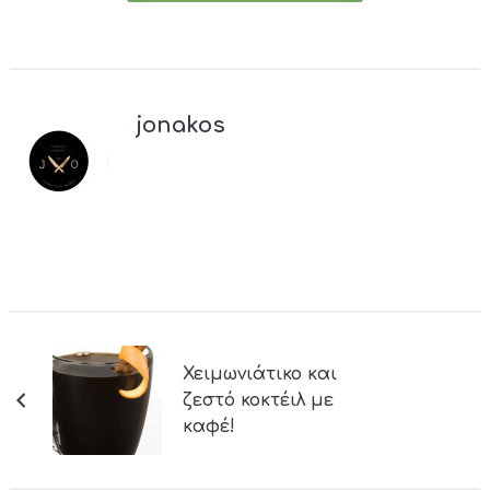
jonakos
Χειμωνιάτικο και
ζεστό κοκτέιλ με
καφέ!