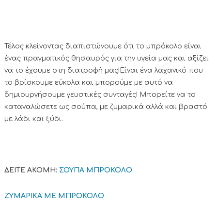
Τέλος κλείνοντας διαπιστώνουμε ότι το μπρόκολο είναι
ένας πραγματικός θησαυρός για την υγεία μας και αξίζει
να το έχουμε στη διατροφή μας!Είναι ένα λαχανικό που
το βρίσκουμε εύκολα και μπορούμε με αυτό να
δημιουργήσουμε γευστικές συνταγές! Μπορείτε να το
καταναλώσετε ως σούπα, με ζυμαρικά αλλά και βραστό
με λάδι και ξύδι.
ΔΕΙΤΕ ΑΚΟΜΗ:
ΣΟΥΠΑ ΜΠΡΟΚΟΛΟ
ΖΥΜΑΡΙΚΑ ΜΕ ΜΠΡΟΚΟΛΟ