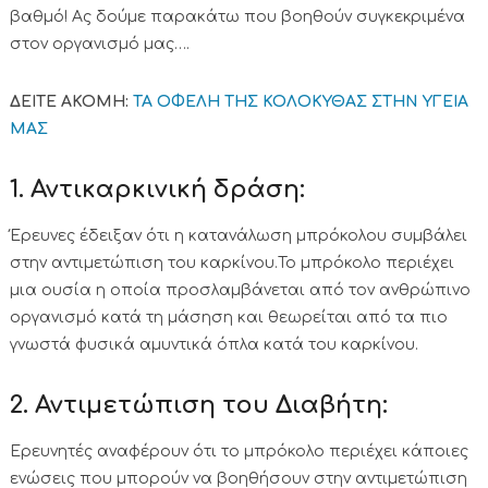
βαθμό! Ας δούμε παρακάτω που βοηθούν συγκεκριμένα
στον οργανισμό μας….
ΔΕΙΤΕ ΑΚΟΜΗ:
ΤΑ ΟΦΕΛΗ ΤΗΣ ΚΟΛΟΚΥΘΑΣ ΣΤΗΝ ΥΓΕΙΑ
ΜΑΣ
1. Αντικαρκινική δράση:
Έρευνες έδειξαν ότι η κατανάλωση μπρόκολου συμβάλει
στην αντιμετώπιση του καρκίνου.Το μπρόκολο περιέχει
μια ουσία η οποία προσλαμβάνεται από τον ανθρώπινο
οργανισμό κατά τη μάσηση και θεωρείται από τα πιo
γνωστά φυσικά αμυντικά όπλα κατά του καρκίνου.
2. Αντιμετώπιση του Διαβήτη:
Ερευνητές αναφέρουν ότι το μπρόκολο περιέχει κάποιες
ενώσεις που μπορούν να βοηθήσουν στην αντιμετώπιση