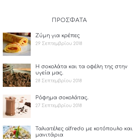
ΠΡΟΣΦΑΤΑ
Ζύμη για κρέπες
29 Σεπτεμβρίου 2018
Η σοκολάτα και τα οφέλη της στην
υγεία μας.
28 Σεπτεμβρίου 2018
Ρόφημα σοκολάτας.
27 Σεπτεμβρίου 2018
Ταλιατέλες alfredo με κοτόπουλο και
μανιτάρια