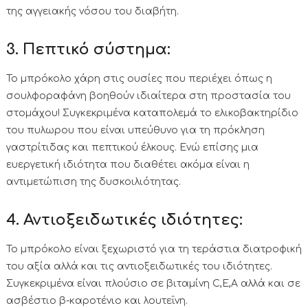
της αγγειακής νόσου του διαβήτη.
3. Πεπτικό σύστημα:
Το μπρόκολο χάρη στις ουσίες που περιέχει όπως η
σουλφοραφάνη βοηθούν ιδιαίτερα στη προστασία του
στομάχου! Συγκεκριμένα καταπολεμά το ελικοβακτηρίδιο
του πυλωρου που είναι υπεύθυνο για τη πρόκληση
γαστρίτιδας και πεπτικού έλκους. Ενώ επίσης μια
ευεργετική ιδιότητα που διαθέτει ακόμα είναι η
αντιμετώπιση της δυσκοιλιότητας.
4. Αντιοξειδωτικές ιδιότητες:
Το μπρόκολο είναι ξεχωριστό για τη τεράστια διατροφική
του αξία αλλά και τις αντιοξειδωτικές του ιδιότητες.
Συγκεκριμένα είναι πλούσιο σε βιταμίνη C,E,A αλλά και σε
ασβέστιο β-καροτένιο και λουτεΐνη.