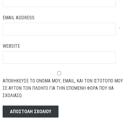
*
EMAIL ADDRESS
*
WEBSITE
ΑΠΟΘΉΚΕΥΣΕ ΤΟ ΌΝΟΜΆ ΜΟΥ, EMAIL, ΚΑΙ ΤΟΝ ΙΣΤΌΤΟΠΟ ΜΟΥ
ΣΕ ΑΥΤΌΝ ΤΟΝ ΠΛΟΗΓΌ ΓΙΑ ΤΗΝ ΕΠΌΜΕΝΗ ΦΟΡΆ ΠΟΥ ΘΑ
ΣΧΟΛΙΆΣΩ.