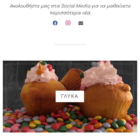
Ακολουθήστε μας στα Social Media για να μαθαίνετε
περισσότερα νέα.
facebook
instagram
envelope
ΓΛΥΚΑ