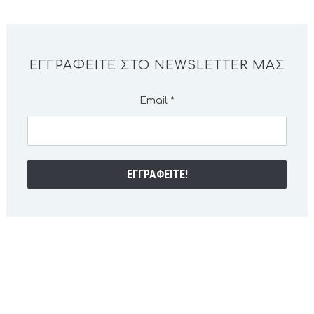
ΕΓΓΡΑΦΕΊΤΕ ΣΤΟ NEWSLETTER ΜΑΣ
Email
*