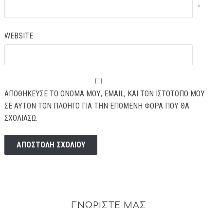
*
WEBSITE
ΑΠΟΘΉΚΕΥΣΕ ΤΟ ΌΝΟΜΆ ΜΟΥ, EMAIL, ΚΑΙ ΤΟΝ ΙΣΤΌΤΟΠΟ ΜΟΥ
ΣΕ ΑΥΤΌΝ ΤΟΝ ΠΛΟΗΓΌ ΓΙΑ ΤΗΝ ΕΠΌΜΕΝΗ ΦΟΡΆ ΠΟΥ ΘΑ
ΣΧΟΛΙΆΣΩ.
ΓΝΩΡΙΣΤΕ ΜΑΣ