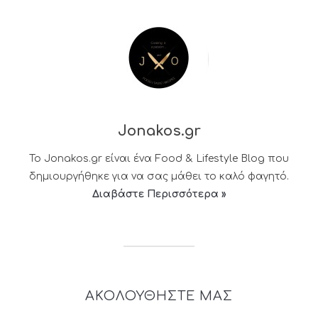
Jonakos.gr
Το Jonakos.gr είναι ένα Food & Lifestyle Blog που
δημιουργήθηκε για να σας μάθει το καλό φαγητό.
Διαβάστε Περισσότερα »
ΑΚΟΛΟΥΘΗΣΤΕ ΜΑΣ