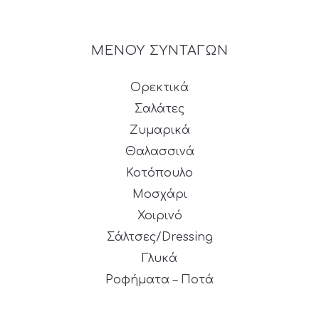
ΜΕΝΟΥ ΣΥΝΤΑΓΩΝ
Ορεκτικά
Σαλάτες
Ζυμαρικά
Θαλασσινά
Κοτόπουλο
Μοσχάρι
Χοιρινό
Σάλτσες/Dressing
Γλυκά
Ροφήματα – Ποτά