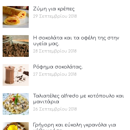
Ζύμη για κρέπες
29 Σεπτεμβρίου 2018
Η σοκολάτα και τα οφέλη της στην
υγεία μας.
28 Σεπτεμβρίου 2018
Ρόφημα σοκολάτας.
27 Σεπτεμβρίου 2018
Ταλιατέλες alfredo με κοτόπουλο και
μανιτάρια
26 Σεπτεμβρίου 2018
Γρήγορη και εύκολη γκρανόλα για