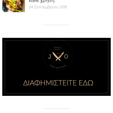
κάθε χρήση.
24 Σεπτεμβρίου 2018