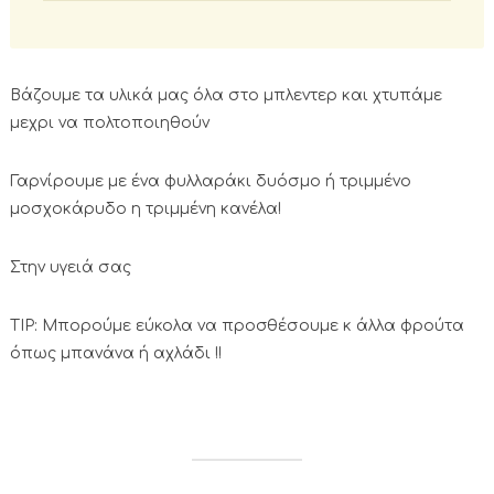
Βάζουμε τα υλικά μας όλα στο μπλεντερ και χτυπάμε
μεχρι να πολτοποιηθούν
Γαρνίρουμε με ένα φυλλαράκι δυόσμο ή τριμμένο
μοσχοκάρυδο η τριμμένη κανέλα!
Στην υγειά σας
ΤΙΡ: Μπορούμε εύκολα να προσθέσουμε κ άλλα φρούτα
όπως μπανάνα ή αχλάδι !!