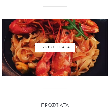
ΚΥΡΙΩΣ ΠΙΑΤΑ
ΠΡΟΣΦΑΤΑ