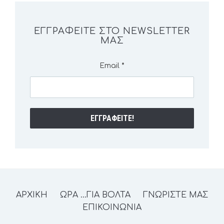
ΕΓΓΡΑΦΕΊΤΕ ΣΤΟ NEWSLETTER
ΜΑΣ
Email
*
ΑΡΧΙΚΗ
ΩΡΑ …ΓΙΑ ΒΟΛΤΑ
ΓΝΩΡΙΣΤΕ ΜΑΣ
ΕΠΙΚΟΙΝΩΝΙΑ