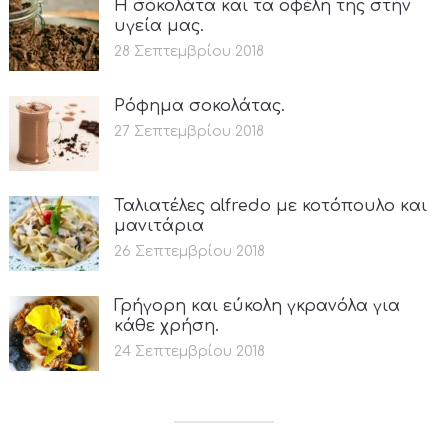
Η σοκολάτα και τα οφέλη της στην
υγεία μας.
28 Σεπτεμβρίου 2018
Ρόφημα σοκολάτας.
27 Σεπτεμβρίου 2018
Ταλιατέλες alfredo με κοτόπουλο και
μανιτάρια
26 Σεπτεμβρίου 2018
Γρήγορη και εύκολη γκρανόλα για
κάθε χρήση.
24 Σεπτεμβρίου 2018