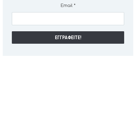
Email
*