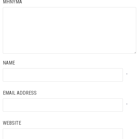
ΜΗΝΥΜΑ
NAME
*
EMAIL ADDRESS
*
WEBSITE