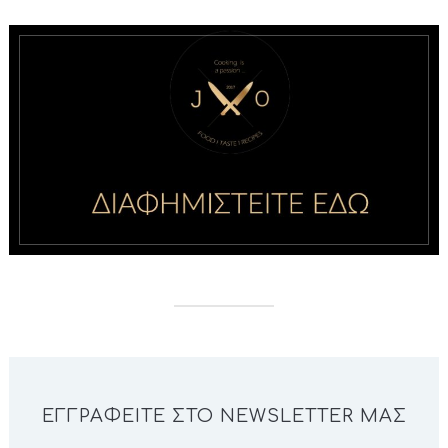
ΕΓΓΡΑΦΕΊΤΕ ΣΤΟ NEWSLETTER ΜΑΣ