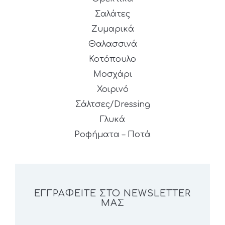
Σαλάτες
Ζυμαρικά
Θαλασσινά
Κοτόπουλο
Μοσχάρι
Χοιρινό
Σάλτσες/Dressing
Γλυκά
Ροφήματα – Ποτά
ΕΓΓΡΑΦΕΊΤΕ ΣΤΟ NEWSLETTER
ΜΑΣ