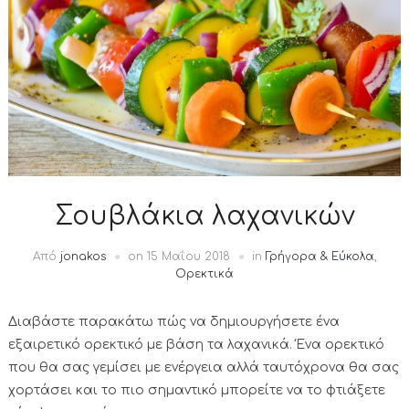
Σουβλάκια λαχανικών
Από
jonakos
on
15 Μαΐου 2018
in
Γρήγορα & Εύκολα
,
Ορεκτικά
Διαβάστε παρακάτω πώς να δημιουργήσετε ένα
εξαιρετικό ορεκτικό με βάση τα λαχανικά. Ένα ορεκτικό
που θα σας γεμίσει με ενέργεια αλλά ταυτόχρονα θα σας
χορτάσει και το πιο σημαντικό μπορείτε να το φτιάξετε