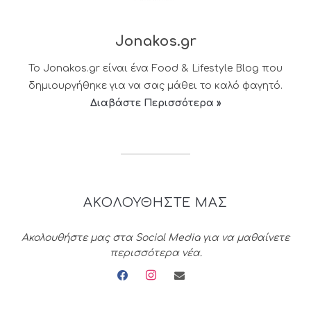
Jonakos.gr
Το Jonakos.gr είναι ένα Food & Lifestyle Blog που
δημιουργήθηκε για να σας μάθει το καλό φαγητό.
Διαβάστε Περισσότερα »
ΑΚΟΛΟΥΘΗΣΤΕ ΜΑΣ
Ακολουθήστε μας στα Social Media για να μαθαίνετε
περισσότερα νέα.
facebook
instagram
envelope