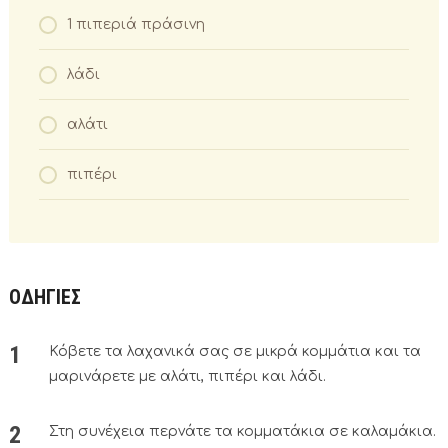
1 πιπεριά πράσινη
λάδι
αλάτι
πιπέρι
ΟΔΗΓΙΕΣ
Κόβετε τα λαχανικά σας σε μικρά κομμάτια και τα
μαρινάρετε με αλάτι, πιπέρι και λάδι.
Στη συνέχεια περνάτε τα κομματάκια σε καλαμάκια.