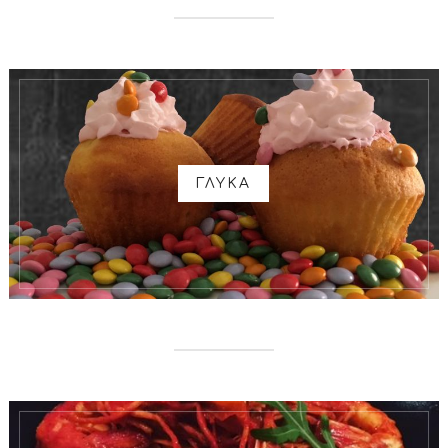
ΓΛΥΚΑ