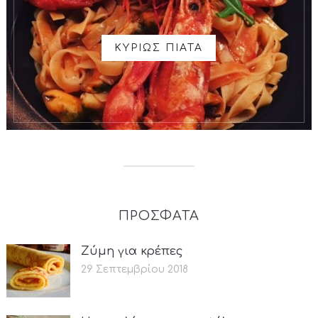
ΚΥΡΙΩΣ ΠΙΑΤΑ
ΠΡΟΣΦΑΤΑ
Ζύμη για κρέπες
29 Σεπτεμβρίου 2018