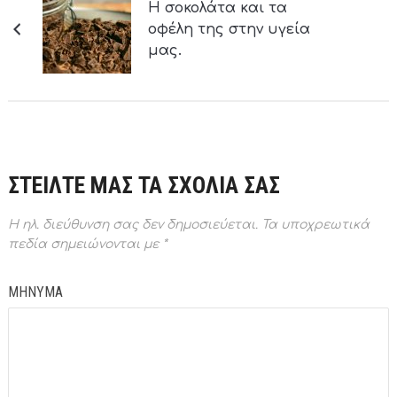
Η σοκολάτα και τα
οφέλη της στην υγεία
μας.
ΣΤΕΙΛΤΕ ΜΑΣ ΤΑ ΣΧΟΛΙΑ ΣΑΣ
Η ηλ. διεύθυνση σας δεν δημοσιεύεται.
Τα υποχρεωτικά
πεδία σημειώνονται με
*
ΜΗΝΥΜΑ