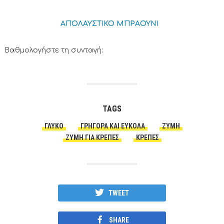
ΑΠΟΛΑΥΣΤΙΚΟ ΜΠΡΑΟΥΝΙ
Βαθμολογήστε τη συνταγή:
TAGS
ΓΛΥΚΟ
ΓΡΉΓΟΡΑ ΚΑΙ ΕΎΚΟΛΑ
ΖΥΜΗ
ΖΥΜΗ ΓΙΑ ΚΡΈΠΕΣ
ΚΡΈΠΕΣ
TWEET
SHARE