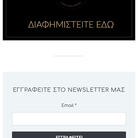
ΕΓΓΡΑΦΕΊΤΕ ΣΤΟ NEWSLETTER ΜΑΣ
Email
*