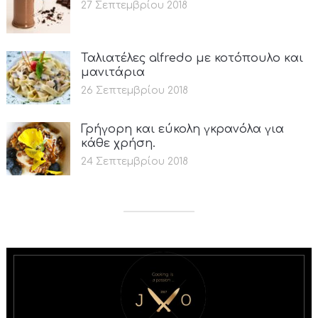
27 Σεπτεμβρίου 2018
Ταλιατέλες alfredo με κοτόπουλο και
μανιτάρια
26 Σεπτεμβρίου 2018
Γρήγορη και εύκολη γκρανόλα για
κάθε χρήση.
24 Σεπτεμβρίου 2018