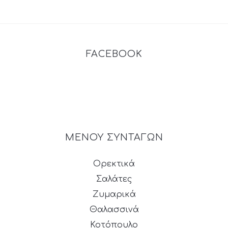
FACEBOOK
ΜΕΝΟΥ ΣΥΝΤΑΓΩΝ
Ορεκτικά
Σαλάτες
Ζυμαρικά
Θαλασσινά
Κοτόπουλο