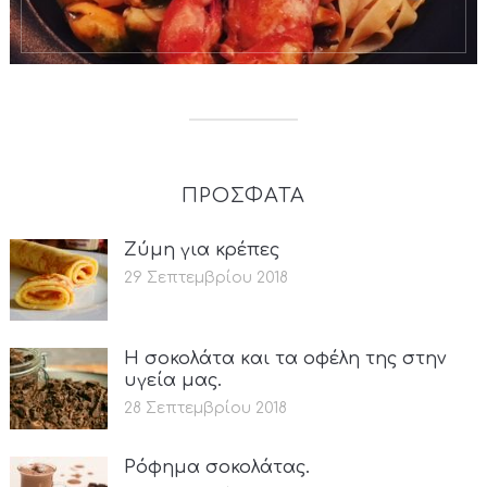
ΠΡΟΣΦΑΤΑ
Ζύμη για κρέπες
29 Σεπτεμβρίου 2018
Η σοκολάτα και τα οφέλη της στην
υγεία μας.
28 Σεπτεμβρίου 2018
Ρόφημα σοκολάτας.