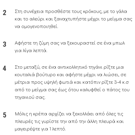
Στη συνέχεια προσθέστε τους κρόκους, με το γάλα
και το αλεύρι και ξαναχτυπήστε μέχρι το μείγμα σας
να ομογενοποιηθεί.
Αφήστε τη ζύμη σας να ξεκουραστεί σε ένα μπωλ
για λίγα λεπτά.
Στο μεταξύ, σε ένα αντικολλητικό τηγάνι ρίξτε μια
κουταλιά βούτυρο και αφήστε μέχρι να λιώσει, σε
μέτρια προς υψηλή φωτιά και κατόπιν ρίξτε 3-4 κ.σ
από το μείγμα σας έως ότου καλυφθεί ο πάτος του
τηγανιού σας.
Μόλις η κρέπα αρχίζει να ξεκολλάει από όλες τις
πλευρές τις γυρίστε την από την άλλη πλευρά και
μαγειρέψτε για 1 λεπτό.