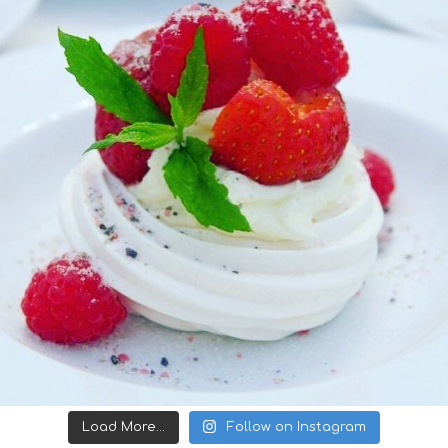
Load More...
Follow on Instagram