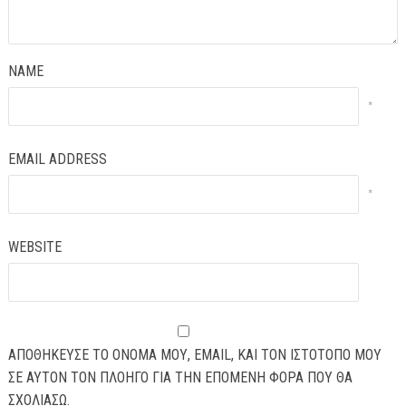
NAME
*
EMAIL ADDRESS
*
WEBSITE
ΑΠΟΘΉΚΕΥΣΕ ΤΟ ΌΝΟΜΆ ΜΟΥ, EMAIL, ΚΑΙ ΤΟΝ ΙΣΤΌΤΟΠΟ ΜΟΥ
ΣΕ ΑΥΤΌΝ ΤΟΝ ΠΛΟΗΓΌ ΓΙΑ ΤΗΝ ΕΠΌΜΕΝΗ ΦΟΡΆ ΠΟΥ ΘΑ
ΣΧΟΛΙΆΣΩ.