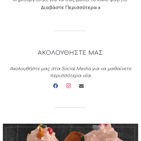
Διαβάστε Περισσότερα »
ΑΚΟΛΟΥΘΗΣΤΕ ΜΑΣ
Ακολουθήστε μας στα Social Media για να μαθαίνετε
περισσότερα νέα.
facebook
instagram
envelope