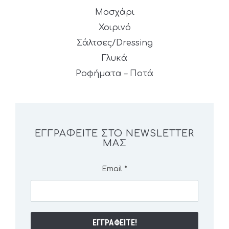
Μοσχάρι
Χοιρινό
Σάλτσες/Dressing
Γλυκά
Ροφήματα – Ποτά
ΕΓΓΡΑΦΕΊΤΕ ΣΤΟ NEWSLETTER
ΜΑΣ
Email
*