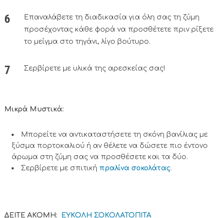
Επαναλάβετε τη διαδικασία για όλη σας τη ζύμη
προσέχοντας κάθε φορά να προσθέτετε πριν ρίξετε
το μείγμα στο τηγάνι, λίγο βούτυρο.
Σερβίρετε με υλικά της αρεσκείας σας!
Μικρά Μυστικά:
Μπορείτε να αντικαταστήσετε τη σκόνη βανίλιας με
ξύσμα πορτοκαλιού ή αν θέλετε να δώσετε πιο έντονο
άρωμα στη ζύμη σας να προσθέσετε και τα δύο.
Σερβίρετε με σπιτική
πραλίνα σοκολάτας
.
ΔΕΙΤΕ ΑΚΟΜΗ:
ΕΥΚΟΛΗ ΣΟΚΟΛΑΤΟΠΙΤΑ