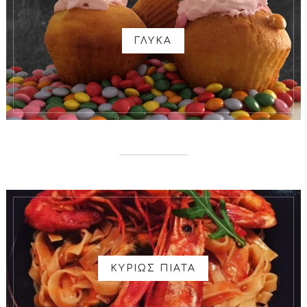
ΓΛΥΚΑ
ΚΥΡΙΩΣ ΠΙΑΤΑ