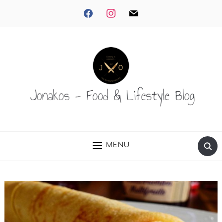
facebook
instagram
mail
MENU