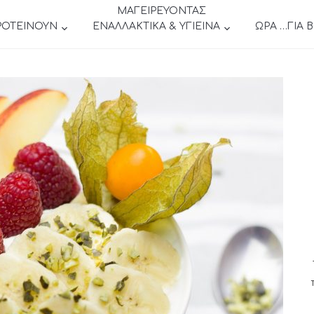
ΜΑΓΕΙΡΕΥΟΝΤΑΣ
ΡΟΤΕΙΝΟΥΝ
ΕΝΑΛΛΑΚΤΙΚΑ & ΥΓΙΕΙΝΑ
ΩΡΑ …ΓΙΑ 