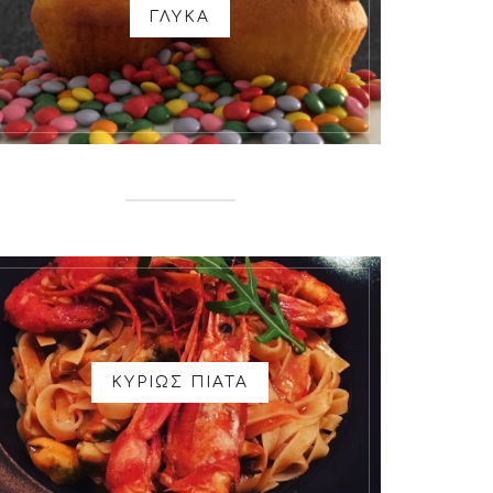
ΓΛΥΚΑ
ΚΥΡΙΩΣ ΠΙΑΤΑ