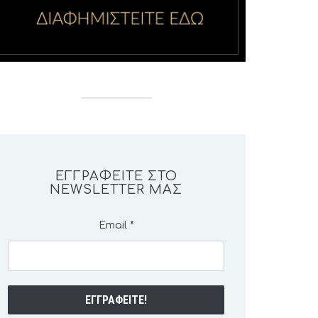
ΕΓΓΡΑΦΕΊΤΕ ΣΤΟ
NEWSLETTER ΜΑΣ
Email
*