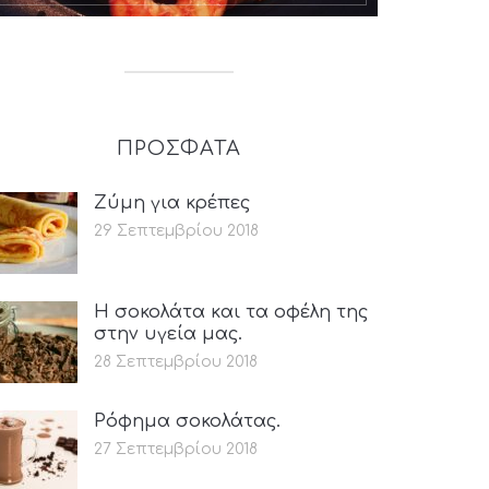
ΠΡΟΣΦΑΤΑ
Ζύμη για κρέπες
29 Σεπτεμβρίου 2018
Η σοκολάτα και τα οφέλη της
στην υγεία μας.
28 Σεπτεμβρίου 2018
Ρόφημα σοκολάτας.
27 Σεπτεμβρίου 2018