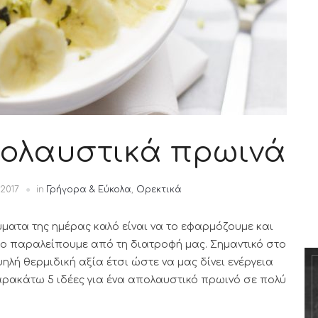
πολαυστικά πρωινά
 2017
in
Γρήγορα & Εύκολα
,
Ορεκτικά
ύματα της ημέρας καλό είναι να το εφαρμόζουμε και
το παραλείπουμε από τη διατροφή μας. Σημαντικό στο
λή θερμιδική αξία έτσι ώστε να μας δίνει ενέργεια
παρακάτω 5 ιδέες για ένα απολαυστικό πρωινό σε πολύ