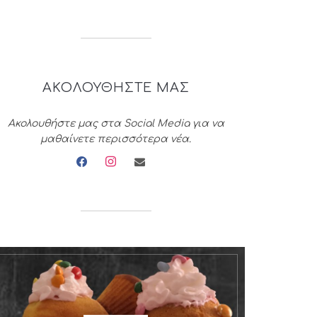
ΑΚΟΛΟΥΘΗΣΤΕ ΜΑΣ
Ακολουθήστε μας στα Social Media για να
μαθαίνετε περισσότερα νέα.
facebook
instagram
envelope