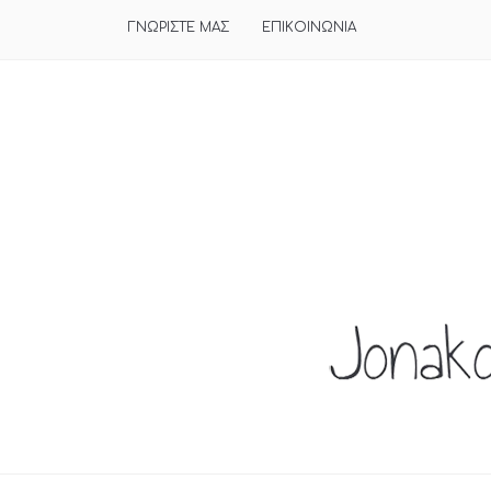
ΓΝΩΡΙΣΤΕ ΜΑΣ
ΕΠΙΚΟΙΝΩΝΙΑ