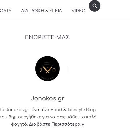
ΒΟΛΤΑ
ΔΙΑΤΡΟΦΗ & ΥΓΕΙΑ
VIDEO
ΓΝΩΡΙΣΤΕ ΜΑΣ
Jonakos.gr
Το Jonakos.gr είναι ένα Food & Lifestyle Blog
που δημιουργήθηκε για να σας μάθει το καλό
φαγητό.
Διαβάστε Περισσότερα »