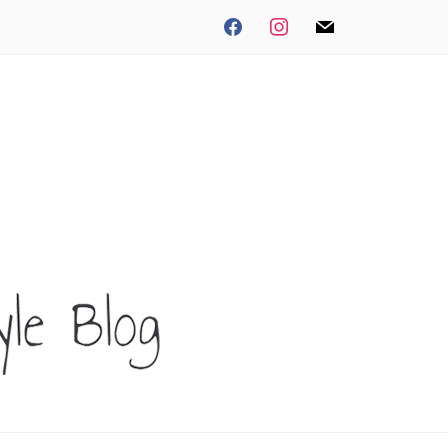
facebook
instagram
mail