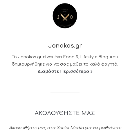
Jonakos.gr
Το Jonakos.gr είναι ένα Food & Lifestyle Blog που
δημιουργήθηκε για να σας μάθει το καλό φαγητό.
Διαβάστε Περισσότερα »
ΑΚΟΛΟΥΘΗΣΤΕ ΜΑΣ
Ακολουθήστε μας στα Social Media για να μαθαίνετε