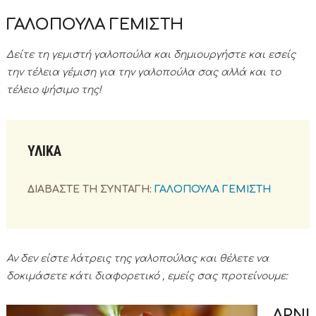
ΓΑΛΟΠΟΥΛΑ ΓΕΜΙΣΤΗ
Δείτε τη γεμιστή γαλοπούλα και δημιουργήστε και εσείς
την τέλεια γέμιση για την γαλοπούλα σας αλλά και το
τέλειο ψήσιμο της!
ΥΛΙΚΑ
ΔΙΑΒΑΣΤΕ ΤΗ ΣΥΝΤΑΓΗ:
ΓΑΛΟΠΟΥΛΑ
ΓΕΜΙΣΤΗ
Αν δεν είστε λάτρεις της γαλοπούλας και θέλετε να
δοκιμάσετε κάτι διαφορετικό , εμείς σας προτείνουμε:
ΑΡΝΙ