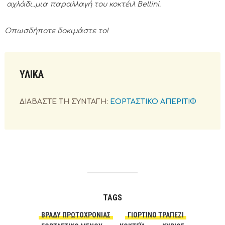
αχλάδι..μια παραλλαγή του κοκτέιλ Bellini.
Οπωσδήποτε δοκιμάστε το!
ΥΛΙΚΑ
ΔΙΑΒΑΣΤΕ ΤΗ ΣΥΝΤΑΓΗ:
ΕΟΡΤΑΣΤΙΚΟ ΑΠΕΡΙΤΙΦ
TAGS
ΒΡΆΔΥ ΠΡΩΤΟΧΡΟΝΙΆΣ
ΓΙΟΡΤΙΝΌ ΤΡΑΠΈΖΙ