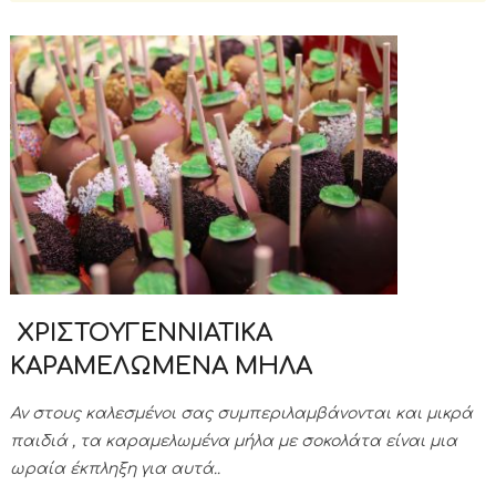
ΧΡΙΣΤΟΥΓΕΝΝΙΑΤΙΚΑ
ΚΑΡΑΜΕΛΩΜΕΝΑ ΜΗΛΑ
Αν στους καλεσμένοι σας συμπεριλαμβάνονται και μικρά
παιδιά , τα καραμελωμένα μήλα με σοκολάτα είναι μια
ωραία έκπληξη για αυτά..