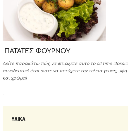
ΠΑΤΑΤΕΣ ΦΟΥΡΝΟΥ
Δείτε παρακάτω πώς να φτιάξετε αυτό το all time classic
συνοδευτικό έτσι ώστε να πετύχετε την τέλεια γεύση, υφή
και χρώμα!
.
ΥΛΙΚΑ