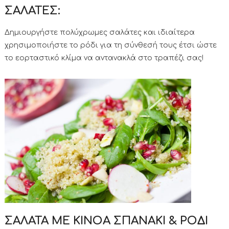
ΣΑΛΑΤΕΣ:
Δημιουργήστε πολύχρωμες σαλάτες και ιδιαίτερα
χρησιμοποιήστε το ρόδι για τη σύνθεσή τους έτσι ώστε
το εορταστικό κλίμα να αντανακλά στο τραπέζι σας!
ΣΑΛΑΤΑ ΜΕ ΚΙΝΟΑ ΣΠΑΝΑΚΙ & ΡΟΔΙ