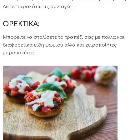
Δείτε παρακάτω τις συνταγές..
ΟΡΕΚΤΙΚΑ:
Μπορείτε να στολίσετε το τραπέζι σας με πολλά και
διαφορετικά είδη ψωμιού αλλά και χειροποίητες
μπρουσκέτες.