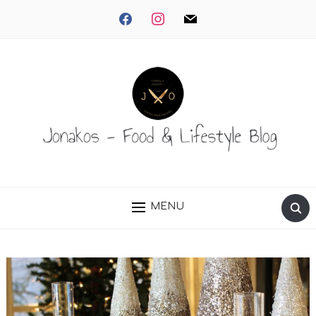
facebook
instagram
mail
MENU