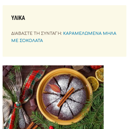
ΥΛΙΚΑ
ΔΙΑΒΑΣΤΕ ΤΗ ΣΥΝΤΑΓΗ:
ΚΑΡΑΜΕΛΩΜΕΝΑ ΜΗΛΑ
ΜΕ ΣΟΚΟΛΑΤΑ