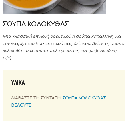
ΣΟΥΠΑ ΚΟΛΟΚΥΘΑΣ
Μια κλασσική επιλογή ορεκτικού η σούπα κατάλληλη για
την έναρξη του Εορταστικού σας δείπνου. Δείτε τη σούπα
κολοκύθας μια σούπα πολύ γευστική και με βελούδινη
υφή.
ΥΛΙΚΑ
ΔΙΑΒΑΣΤΕ ΤΗ ΣΥΝΤΑΓΗ:
ΣΟΥΠΑ ΚΟΛΟΚΥΘΑΣ
ΒΕΛΟΥΤΕ