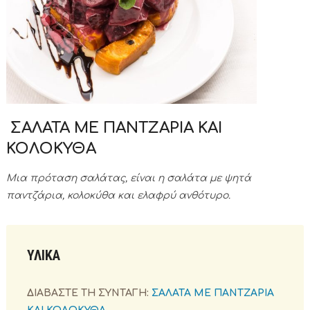
ΣΑΛΑΤΑ ΜΕ ΠΑΝΤΖΑΡΙΑ ΚΑΙ
ΚΟΛΟΚΥΘΑ
Μια πρόταση σαλάτας, είναι η σαλάτα με ψητά
παντζάρια, κολοκύθα και ελαφρύ ανθότυρο.
ΥΛΙΚΑ
ΔΙΑΒΑΣΤΕ ΤΗ ΣΥΝΤΑΓΗ:
ΣΑΛΑΤΑ ΜΕ ΠΑΝΤΖΑΡΙΑ