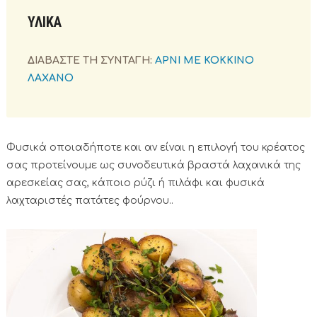
ΥΛΙΚΑ
ΔΙΑΒΑΣΤΕ ΤΗ ΣΥΝΤΑΓΗ:
ΑΡΝΙ ΜΕ ΚΟΚΚΙΝΟ
ΛΑΧΑΝΟ
Φυσικά οποιαδήποτε και αν είναι η επιλογή του κρέατος
σας προτείνουμε ως συνοδευτικά βραστά λαχανικά της
αρεσκείας σας, κάποιο ρύζι ή πιλάφι και φυσικά
λαχταριστές πατάτες φούρνου..