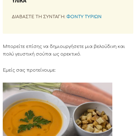
ΥΛΙΚΑ
ΔΙΑΒΑΣΤΕ ΤΗ ΣΥΝΤΑΓΗ:
ΦΟΝΤΥ ΤΥΡΙΩΝ
Μπορείτε επίσης να δημιουργήσετε μια βελούδινη και
πολύ γευστική σούπα ως ορεκτικό.
Εμείς σας προτείνουμε: