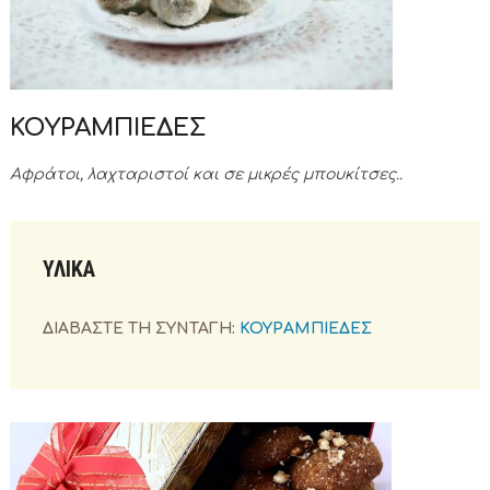
ΚΟΥΡΑΜΠΙΕΔΕΣ
Αφράτοι, λαχταριστοί και σε μικρές μπουκίτσες..
ΥΛΙΚΑ
ΔΙΑΒΑΣΤΕ ΤΗ ΣΥΝΤΑΓΗ:
ΚΟΥΡΑΜΠΙΕΔΕΣ