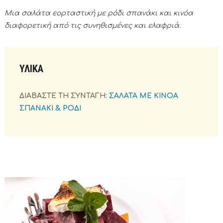
Μια σαλάτα εορταστική με ρόδι σπανάκι και κινόα
διαφορετική από τις συνηθισμένες και ελαφριά.
ΥΛΙΚΑ
ΔΙΑΒΑΣΤΕ ΤΗ ΣΥΝΤΑΓΗ:
ΣΑΛΑΤΑ ΜΕ ΚΙΝΟΑ
ΣΠΑΝΑΚΙ & ΡΟΔΙ