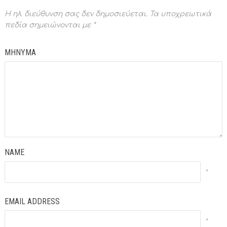
Η ηλ. διεύθυνση σας δεν δημοσιεύεται.
Τα υποχρεωτικά
πεδία σημειώνονται με
*
ΜΗΝΥΜΑ
NAME
*
EMAIL ADDRESS
*