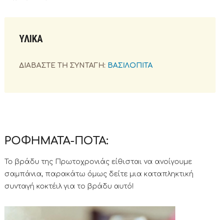
ΥΛΙΚΑ
ΔΙΑΒΑΣΤΕ ΤΗ ΣΥΝΤΑΓΗ:
ΒΑΣΙΛΟΠΙΤΑ
ΡΟΦΗΜΑΤΑ-ΠΟΤΑ:
Το βράδυ της Πρωτοχρονιάς είθισται να ανοίγουμε
σαμπάνια, παρακάτω όμως δείτε μια καταπληκτική
συνταγή κοκτέιλ για το βράδυ αυτό!