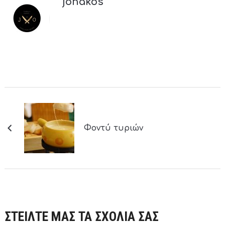
jonakos
Φοντύ τυριών
ΣΤΕΙΛΤΕ ΜΑΣ ΤΑ ΣΧΟΛΙΑ ΣΑΣ