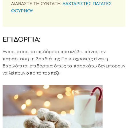
ΔΙΑΒΑΣΤΕ ΤΗ ΣΥΝΤΑΓΗ:
ΛΑΧΤΑΡΙΣΤΕΣ ΠΑΤΑΤΕΣ
ΦΟΥΡΝΟΥ
ΕΠΙΔΟΡΠΙΑ:
Αν και το και το επιδόρπιο που κλέβει πάντα την
παράσταση τη βραδιά της Πρωτοχρονιάς είναι η
Βασιλόπιτα, επιδόρπια όπως τα παρακάτω δεν μπορούν
να λείπουν από το τραπέζι: