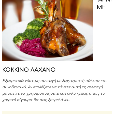
ΜΕ
ΚΟΚΚΙΝΟ ΛΑΧΑΝΟ
Εξαιρετικά νόστιμη συνταγή με λαχταριστή σάλτσα και
συνοδευτικά. Αν επιλέξετε να κάνετε αυτή τη συνταγή
μπορείτε να χρησιμοποιήσετε και άλλο κρέας όπως το
χοιρινό σίγουρα θα σας ξετρελάνει..