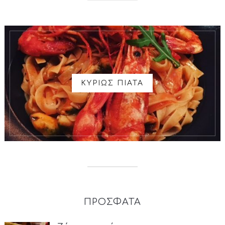
ΚΥΡΙΩΣ ΠΙΑΤΑ
ΠΡΟΣΦΑΤΑ