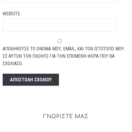
WEBSITE
ΑΠΟΘΉΚΕΥΣΕ ΤΟ ΌΝΟΜΆ ΜΟΥ, EMAIL, ΚΑΙ ΤΟΝ ΙΣΤΌΤΟΠΟ ΜΟΥ
ΣΕ ΑΥΤΌΝ ΤΟΝ ΠΛΟΗΓΌ ΓΙΑ ΤΗΝ ΕΠΌΜΕΝΗ ΦΟΡΆ ΠΟΥ ΘΑ
ΣΧΟΛΙΆΣΩ.
ΓΝΩΡΙΣΤΕ ΜΑΣ