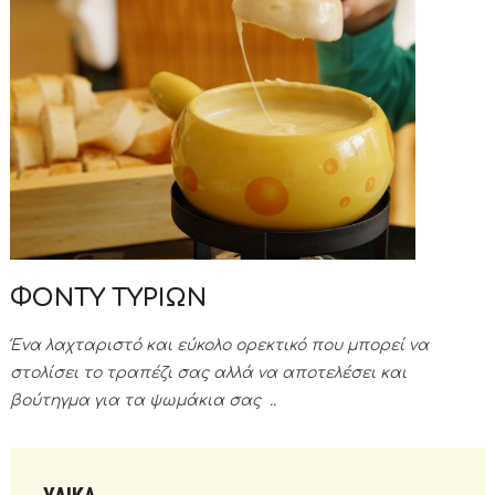
ΦΟΝΤΥ ΤΥΡΙΩΝ
Ένα λαχταριστό και εύκολο ορεκτικό που μπορεί να
στολίσει το τραπέζι σας αλλά να αποτελέσει και
βούτηγμα για τα ψωμάκια σας ..