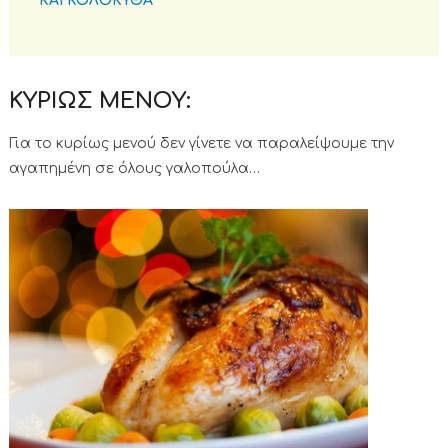
ΚΑΙ ΚΟΛΟΚΥΘΑ
ΚΥΡΙΩΣ ΜΕΝΟΥ:
Για το κυρίως μενού δεν γίνετε να παραλείψουμε την
αγαπημένη σε όλους γαλοπούλα…