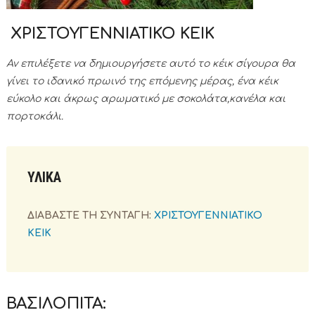
ΧΡΙΣΤΟΥΓΕΝΝΙΑΤΙΚΟ ΚΕΙΚ
Αν επιλέξετε να δημιουργήσετε αυτό το κέικ σίγουρα θα
γίνει το ιδανικό πρωινό της επόμενης μέρας, ένα κέικ
εύκολο και άκρως αρωματικό με σοκολάτα,κανέλα και
πορτοκάλι.
ΥΛΙΚΑ
ΔΙΑΒΑΣΤΕ ΤΗ ΣΥΝΤΑΓΗ:
ΧΡΙΣΤΟΥΓΕΝΝΙΑΤΙΚΟ
ΚΕΙΚ
ΒΑΣΙΛΟΠΙΤΑ: