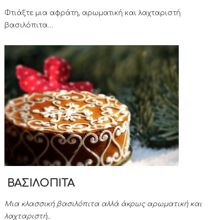
Φτιάξτε μια αφράτη, αρωματική και λαχταριστή
βασιλόπιτα…
ΒΑΣΙΛΟΠΙΤΑ
Μια κλασσική βασιλόπιτα αλλά άκρως αρωματική και
λαχταριστή..