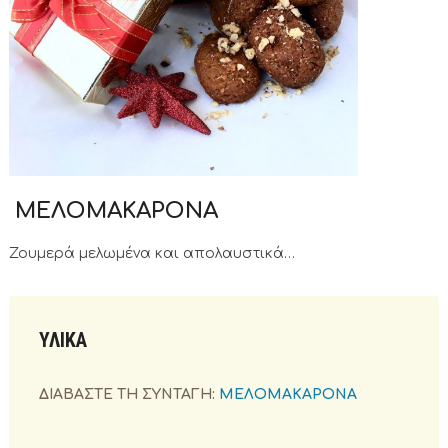
ΜΕΛΟΜΑΚΑΡΟΝΑ
Ζουμερά μελωμένα και απολαυστικά…
ΥΛΙΚΑ
ΔΙΑΒΑΣΤΕ ΤΗ ΣΥΝΤΑΓΗ:
ΜΕΛΟΜΑΚΑΡΟΝΑ